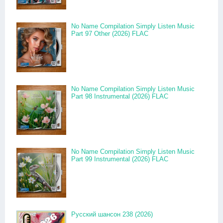
No Name Compilation Simply Listen Music
Part 97 Other (2026) FLAC
No Name Compilation Simply Listen Music
Part 98 Instrumental (2026) FLAC
No Name Compilation Simply Listen Music
Part 99 Instrumental (2026) FLAC
Русский шансон 238 (2026)