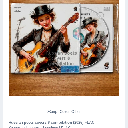
Жанр
: Cover, Other
Russian poets covers 8 compilation (2026) FLAC
Качество | Формат: Lossless | FLAC