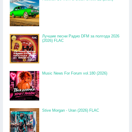
Лучшие песни Радио DFM за полгода 2026
(2026) FLAC
Music News For Forum vol.180 (2026)
Stive Morgan - Uran (2026) FLAC