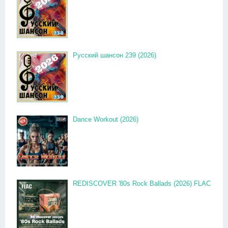
Русский шансон 239 (2026)
Dance Workout (2026)
REDISCOVER '80s Rock Ballads (2026) FLAC