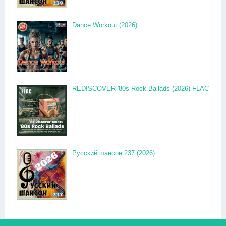
Dance Workout (2026)
REDISCOVER '80s Rock Ballads (2026) FLAC
Русский шансон 237 (2026)