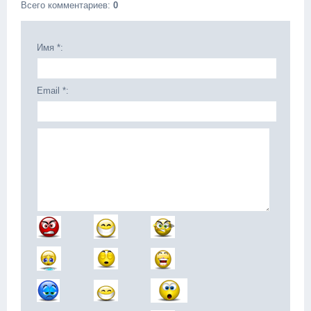
Всего комментариев
:
0
Имя *:
Email *: