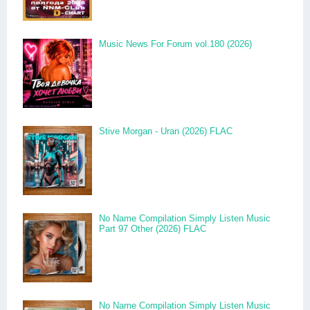
Music News For Forum vol.180 (2026)
Stive Morgan - Uran (2026) FLAC
No Name Compilation Simply Listen Music
Part 97 Other (2026) FLAC
No Name Compilation Simply Listen Music