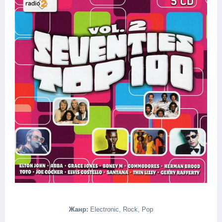
Жанр:
Electronic, Rock, Pop