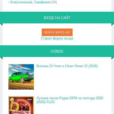
Классическая, Симфония
[84]
ВХОД НА САЙТ
ВОЙТИ ЧЕРЕЗ UID
Старая форма входа
НОВОЕ
Russian DJ from a Clean Sheet 22 (2026)
Лучшие песни Радио DFM за полгода 2026
(2026) FLAC