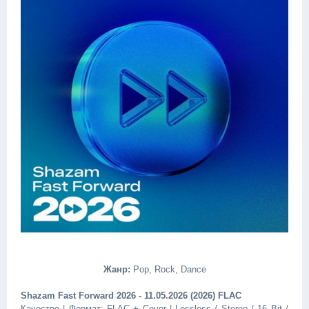
Жанр:
Pop, Rock, Dance
Shazam Fast Forward 2026 - 11.05.2026 (2026) FLAC
Качество | Формат: FLAC + Cover | Lossless / Stereo / 16 Bit /