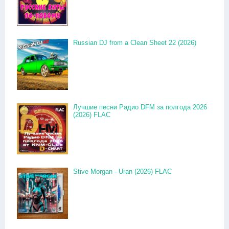
Russian DJ from a Clean Sheet 22 (2026)
Лучшие песни Радио DFM за полгода 2026
(2026) FLAC
Stive Morgan - Uran (2026) FLAC