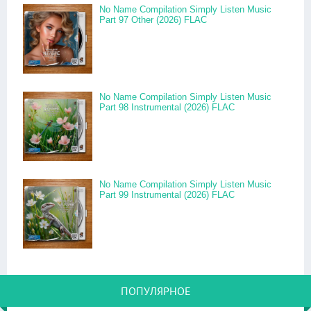
No Name Compilation Simply Listen Music
Part 97 Other (2026) FLAC
No Name Compilation Simply Listen Music
Part 98 Instrumental (2026) FLAC
No Name Compilation Simply Listen Music
Part 99 Instrumental (2026) FLAC
ПОПУЛЯРНОЕ