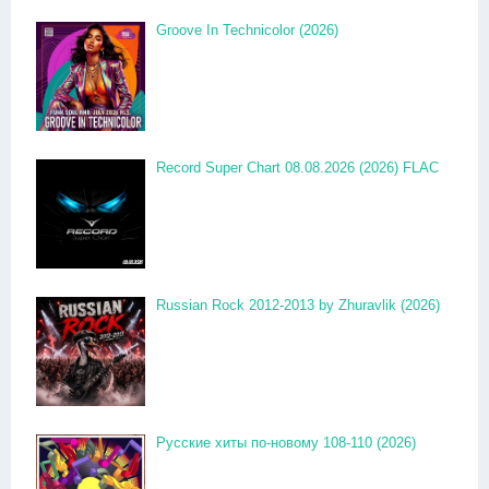
Groove In Technicolor (2026)
Record Super Chart 08.08.2026 (2026) FLAC
Russian Rock 2012-2013 by Zhuravlik (2026)
Русские хиты по-новому 108-110 (2026)