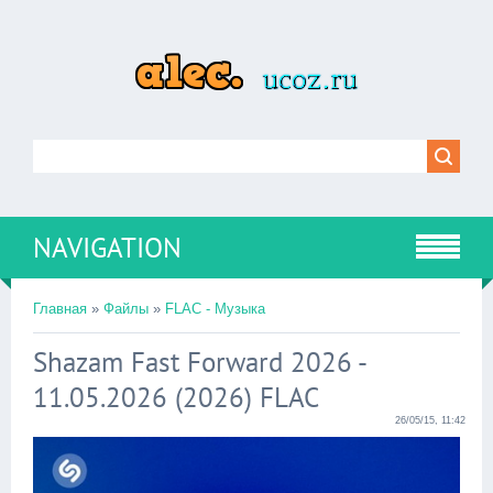
NAVIGATION
Главная
»
Файлы
»
FLAC - Музыка
Shazam Fast Forward 2026 -
11.05.2026 (2026) FLAC
26/05/15, 11:42