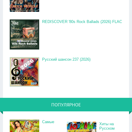
REDISCOVER '80s Rock Ballads (2026) FLAC
Русский шансон 237 (2026)
ПОПУЛЯРНОЕ
Самые
Хиты на
Русском