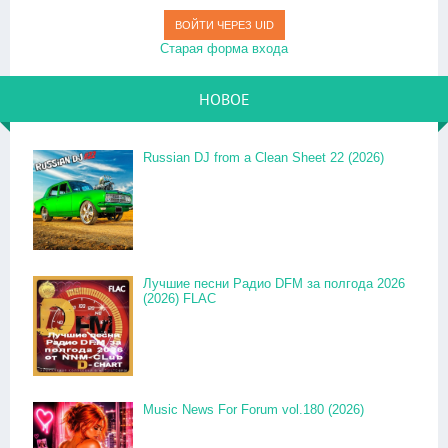
ВОЙТИ ЧЕРЕЗ UID
Старая форма входа
НОВОЕ
Russian DJ from a Clean Sheet 22 (2026)
Лучшие песни Радио DFM за полгода 2026
(2026) FLAC
Music News For Forum vol.180 (2026)