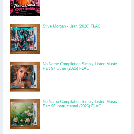
Stive Morgan - Uran (2026) FLAC
No Name Compilation Simply Listen Music
Part 97 Other (2026) FLAC
No Name Compilation Simply Listen Music
Part 98 Instrumental (2026) FLAC