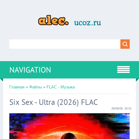
NAVIGATION
Главная
»
Файлы
»
FLAC - Музыка
Six Sex - Ultra (2026) FLAC
26/06/09, 20:51