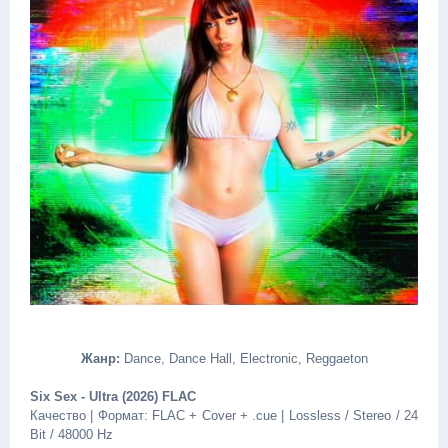
Жанр:
Dance, Dance Hall, Electronic, Reggaeton
Six Sex - Ultra (2026) FLAC
Качество | Формат: FLAC + Cover + .cue | Lossless / Stereo / 24
Bit / 48000 Hz