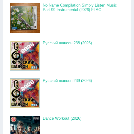
No Name Compilation Simply Listen Music
Part 99 Instrumental (2026) FLAC
Русский шансон 238 (2026)
Русский шансон 239 (2026)
Dance Workout (2026)