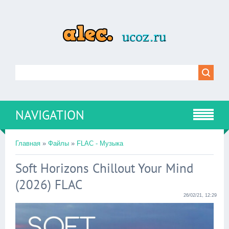
NAVIGATION
Главная
»
Файлы
»
FLAC - Музыка
Soft Horizons Chillout Your Mind
(2026) FLAC
26/02/21, 12:29