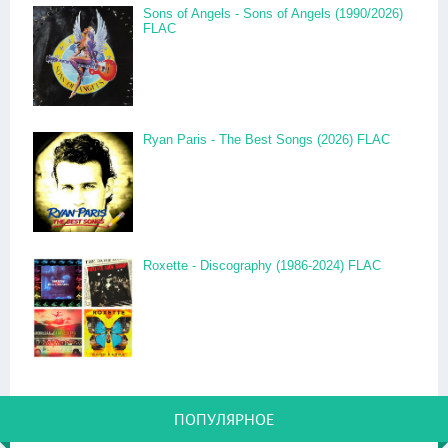
Sons of Angels - Sons of Angels (1990/2026)
FLAC
Ryan Paris - The Best Songs (2026) FLAC
Roxette - Discography (1986-2024) FLAC
ПОПУЛЯРНОЕ