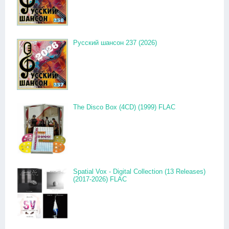
Русский шансон 237 (2026)
The Disco Box (4CD) (1999) FLAC
Spatial Vox - Digital Collection (13 Releases)
(2017-2026) FLAC