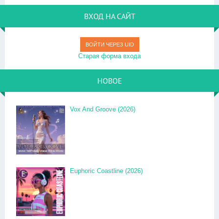
ВХОД НА САЙТ
ВОЙТИ ЧЕРЕЗ UID
Старая форма входа
НОВОЕ
Vox And Groove (2026)
Euphoric Coastline (2026)