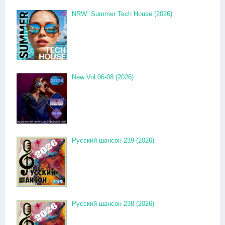
NRW: Summer Tech House (2026)
New Vol.06-08 (2026)
Русский шансон 239 (2026)
Русский шансон 238 (2026)