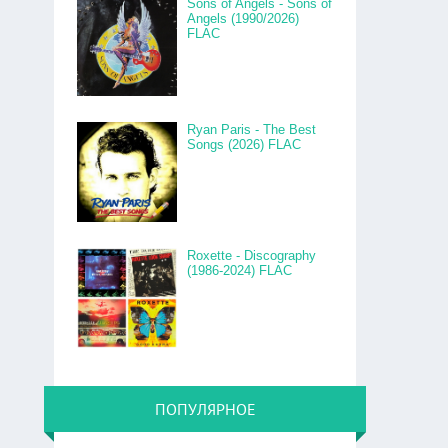
Sons of Angels - Sons of
Angels (1990/2026)
FLAC
Ryan Paris - The Best
Songs (2026) FLAC
Roxette - Discography
(1986-2024) FLAC
ПОПУЛЯРНОЕ