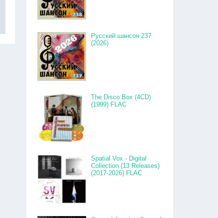
Русский шансон 237
(2026)
The Disco Box (4CD)
(1999) FLAC
Spatial Vox - Digital
Collection (13 Releases)
(2017-2026) FLAC