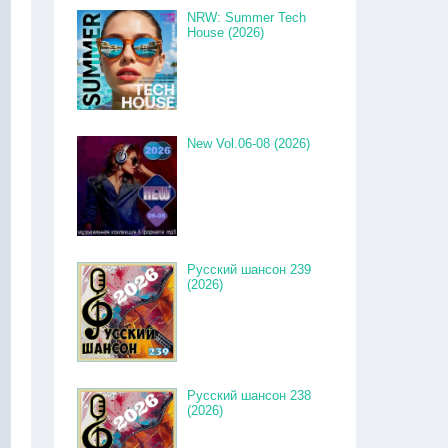
NRW: Summer Tech
House (2026)
New Vol.06-08 (2026)
Русский шансон 239
(2026)
Русский шансон 238
(2026)