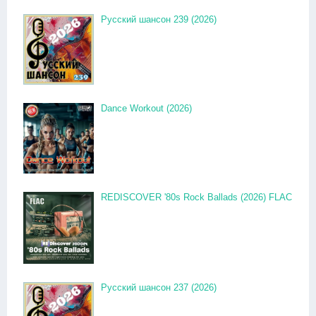
Русский шансон 239 (2026)
Dance Workout (2026)
REDISCOVER '80s Rock Ballads (2026) FLAC
Русский шансон 237 (2026)