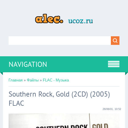
NAVIGATION
Главная
»
Файлы
»
FLAC - Музыка
Southern Rock, Gold (2CD) (2005)
FLAC
26/06/01, 10:52