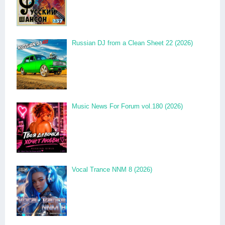
Russian DJ from a Clean Sheet 22 (2026)
Music News For Forum vol.180 (2026)
Vocal Trance NNM 8 (2026)