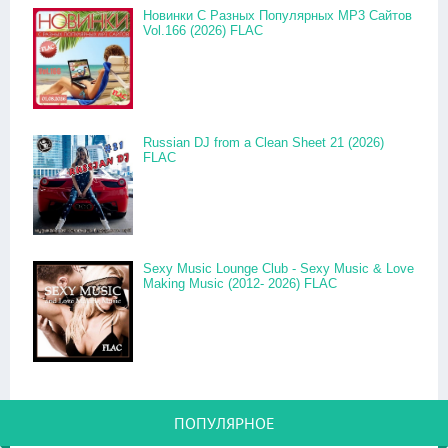
Новинки С Разных Популярных MP3 Сайтов
Vol.166 (2026) FLAC
Russian DJ from a Clean Sheet 21 (2026)
FLAC
Sexy Music Lounge Club - Sexy Music & Love
Making Music (2012- 2026) FLAC
ПОПУЛЯРНОЕ