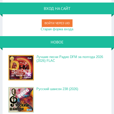
ВХОД НА САЙТ
ВОЙТИ ЧЕРЕЗ UID
Старая форма входа
НОВОЕ
Лучшие песни Радио DFM за полгода 2026
(2026) FLAC
Русский шансон 238 (2026)