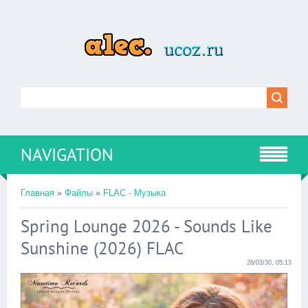
NAVIGATION
Главная
»
Файлы
»
FLAC - Музыка
Spring Lounge 2026 - Sounds Like
Sunshine (2026) FLAC
26/03/30, 05:13