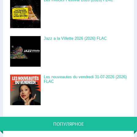
Jazz a la Villette 2026 (2026) FLAC
Les nouveautes du vendredi 31-07-2026 (2026)
FLAC
ПОПУЛЯРНОЕ