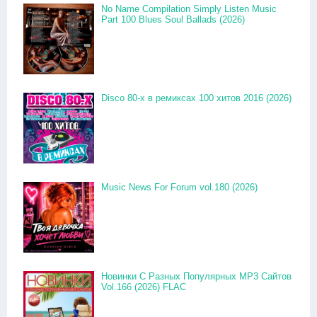
No Name Compilation Simply Listen Music
Part 100 Blues Soul Ballads (2026)
Disco 80-x в ремиксах 100 хитов 2016 (2026)
Music News For Forum vol.180 (2026)
Новинки С Разных Популярных MP3 Сайтов
Vol.166 (2026) FLAC