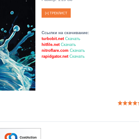
Ссылки на скачивание:
turbobit.net
Скачать
hitfile.net
Скачать
nitroflare.com
Скачать
rapidgator.net
Скачать