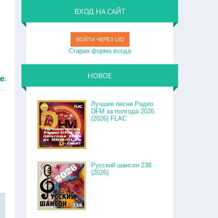
ВХОД НА САЙТ
ВОЙТИ ЧЕРЕЗ UID
Старая форма входа
НОВОЕ
м быстро.
Лучшие песни Радио
DFM за полгода 2026
(2026) FLAC
Русский шансон 238
(2026)