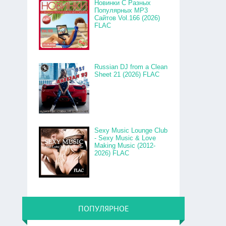
Новинки С Разных
Популярных MP3
Сайтов Vol.166 (2026)
FLAC
Russian DJ from a Clean
Sheet 21 (2026) FLAC
Sexy Music Lounge Club
- Sexy Music & Love
Making Music (2012-
2026) FLAC
ПОПУЛЯРНОЕ