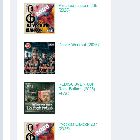
Русский шансон 239
(2026)
Dance Workout (2026)
REDISCOVER '80s
Rock Ballads (2026)
FLAC
Русский шансон 237
(2026)