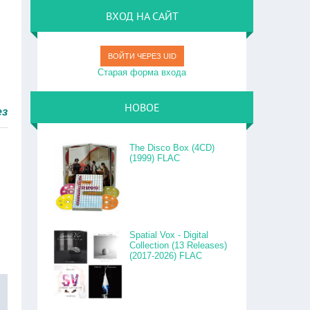
ВХОД НА САЙТ
ВОЙТИ ЧЕРЕЗ UID
Старая форма входа
НОВОЕ
 быстро.
The Disco Box (4CD)
(1999) FLAC
Spatial Vox - Digital
Collection (13 Releases)
(2017-2026) FLAC