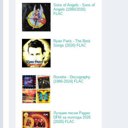
Sons of Angels - Sons of
Angels (1990/2026)
FLAC
Ryan Paris - The Best
Songs (2026) FLAC
Roxette - Discography
(1986-2024) FLAC
Лучшие песни Радио
DFM за полгода 2026
(2026) FLAC