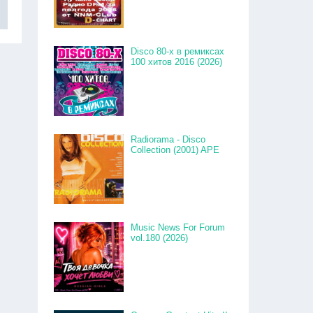
Disco 80-x в ремиксах
100 хитов 2016 (2026)
Radiorama - Disco
Collection (2001) APE
Music News For Forum
vol.180 (2026)