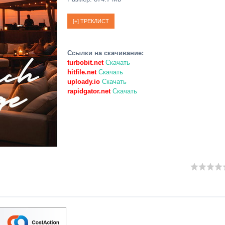
Ссылки на скачивание:
turbobit.net
Скачать
hitfile.net
Скачать
uploady.io
Скачать
rapidgator.net
Скачать