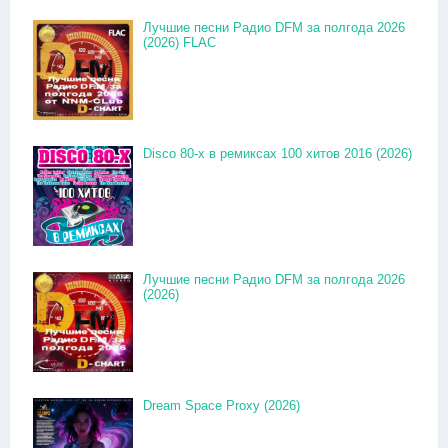
Лучшие песни Радио DFM за полгода 2026
(2026) FLAC
Disco 80-x в ремиксах 100 хитов 2016 (2026)
Лучшие песни Радио DFM за полгода 2026
(2026)
Dream Space Proxy (2026)