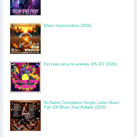
Warm Improvisation (2026)
Русские хиты по-новому 105-107 (2026)
No Name Compilation Simply Listen Music
Part 100 Blues Soul Ballads (2026)