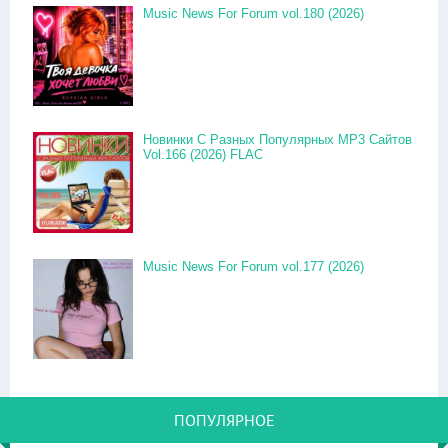
Music News For Forum vol.180 (2026)
Новинки С Разных Популярных MP3 Сайтов
Vol.166 (2026) FLAC
Music News For Forum vol.177 (2026)
ПОПУЛЯРНОЕ