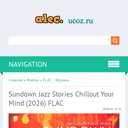
NAVIGATION
Главная
»
Файлы
»
FLAC - Музыка
Sundown Jazz Stories Chillout Your
Mind (2026) FLAC
26/06/18, 20:25