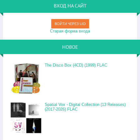
ВХОД НА САЙТ
ВОЙТИ ЧЕРЕЗ UID
Старая форма входа
НОВОЕ
The Disco Box (4CD) (1999) FLAC
Spatial Vox - Digital Collection (13 Releases)
(2017-2026) FLAC