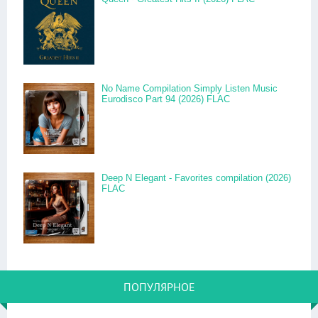
No Name Compilation Simply Listen Music
Eurodisco Part 94 (2026) FLAC
Deep N Elegant - Favorites compilation (2026)
FLAC
ПОПУЛЯРНОЕ