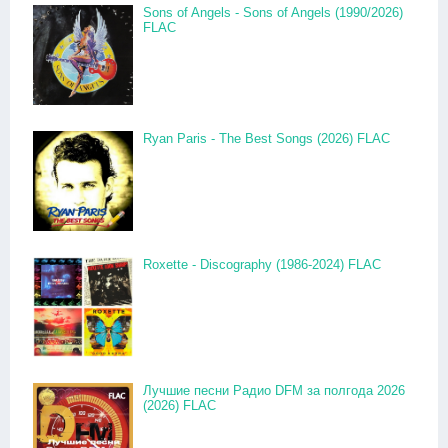
Sons of Angels - Sons of Angels (1990/2026)
FLAC
Ryan Paris - The Best Songs (2026) FLAC
Roxette - Discography (1986-2024) FLAC
Лучшие песни Радио DFM за полгода 2026
(2026) FLAC