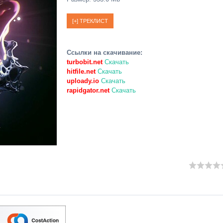
Ссылки на скачивание:
turbobit.net
Скачать
hitfile.net
Скачать
uploady.io
Скачать
rapidgator.net
Скачать