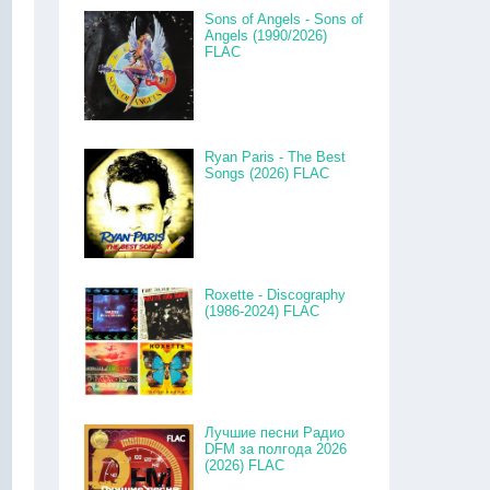
Sons of Angels - Sons of
Angels (1990/2026)
FLAC
Ryan Paris - The Best
Songs (2026) FLAC
Roxette - Discography
(1986-2024) FLAC
Лучшие песни Радио
DFM за полгода 2026
(2026) FLAC