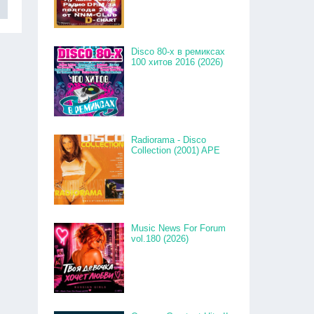
Disco 80-x в ремиксах
100 хитов 2016 (2026)
Radiorama - Disco
Collection (2001) APE
Music News For Forum
vol.180 (2026)