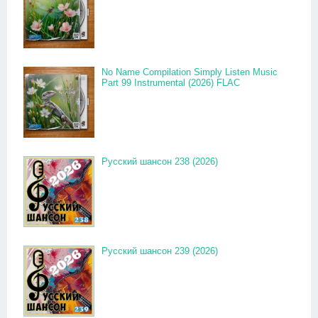
No Name Compilation Simply Listen Music
Part 99 Instrumental (2026) FLAC
Русский шансон 238 (2026)
Русский шансон 239 (2026)