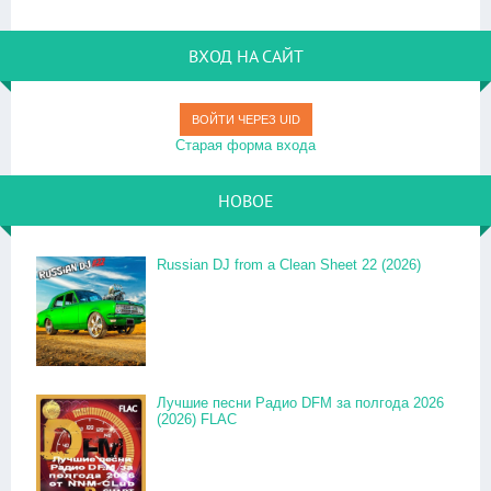
ВХОД НА САЙТ
ВОЙТИ ЧЕРЕЗ UID
Старая форма входа
НОВОЕ
Russian DJ from a Clean Sheet 22 (2026)
Лучшие песни Радио DFM за полгода 2026
(2026) FLAC