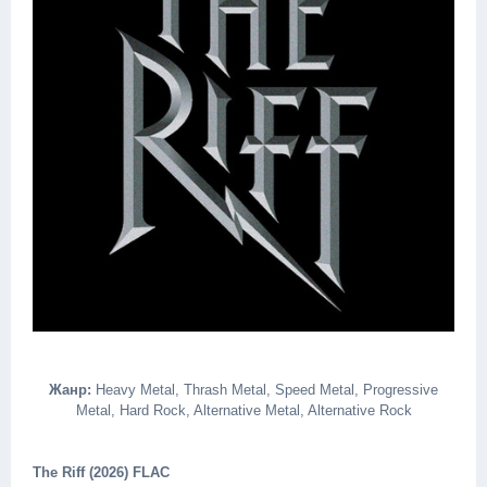
Жанр:
Heavy Metal, Thrash Metal, Speed Metal, Progressive
Metal, Hard Rock, Alternative Metal, Alternative Rock
The Riff (2026) FLAC