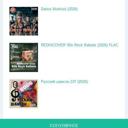
Dance Workout (2026)
REDISCOVER '80s Rock Ballads (2026) FLAC
Русский шансон 237 (2026)
ПОПУЛЯРНОЕ