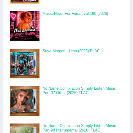
Music News For Forum vol.180 (2026)
Stive Morgan - Uran (2026) FLAC
No Name Compilation Simply Listen Music
Part 97 Other (2026) FLAC
No Name Compilation Simply Listen Music
Part 98 Instrumental (2026) FLAC