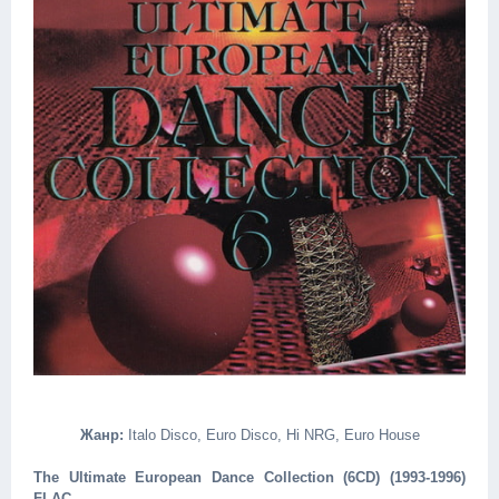
Жанр:
Italo Disco, Euro Disco, Hi NRG, Euro House
The Ultimate European Dance Collection (6CD) (1993-1996)
FLAC