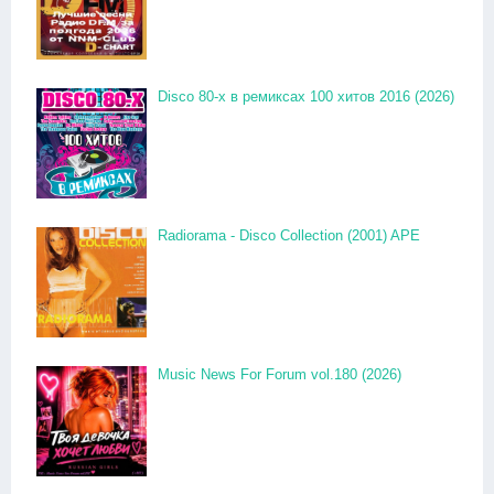
Disco 80-x в ремиксах 100 хитов 2016 (2026)
Radiorama - Disco Collection (2001) APE
Music News For Forum vol.180 (2026)