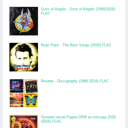
Sons of Angels - Sons of Angels (1990/2026)
FLAC
Ryan Paris - The Best Songs (2026) FLAC
Roxette - Discography (1986-2024) FLAC
Лучшие песни Радио DFM за полгода 2026
(2026) FLAC