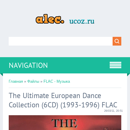
NAVIGATION
Главная
»
Файлы
»
FLAC - Музыка
The Ultimate European Dance
Collection (6CD) (1993-1996) FLAC
26/03/11, 20:51