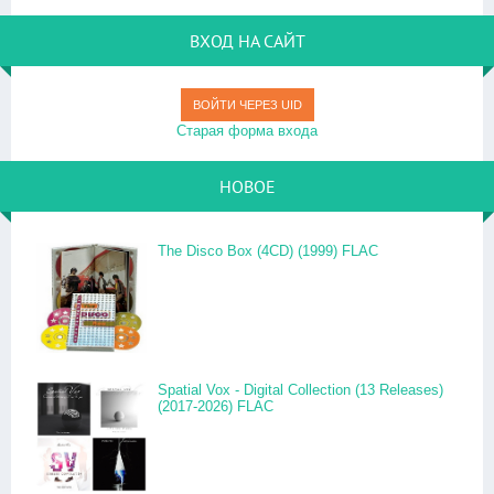
ВХОД НА САЙТ
ВОЙТИ ЧЕРЕЗ UID
Старая форма входа
НОВОЕ
The Disco Box (4CD) (1999) FLAC
Spatial Vox - Digital Collection (13 Releases)
(2017-2026) FLAC