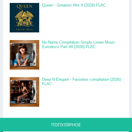
Queen - Greatest Hits II (2026) FLAC
No Name Compilation Simply Listen Music
Eurodisco Part 94 (2026) FLAC
Deep N Elegant - Favorites compilation (2026)
FLAC
ПОПУЛЯРНОЕ