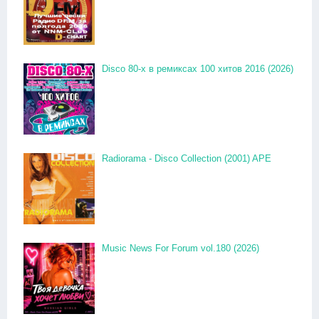
Disco 80-x в ремиксах 100 хитов 2016 (2026)
Radiorama - Disco Collection (2001) APE
Music News For Forum vol.180 (2026)