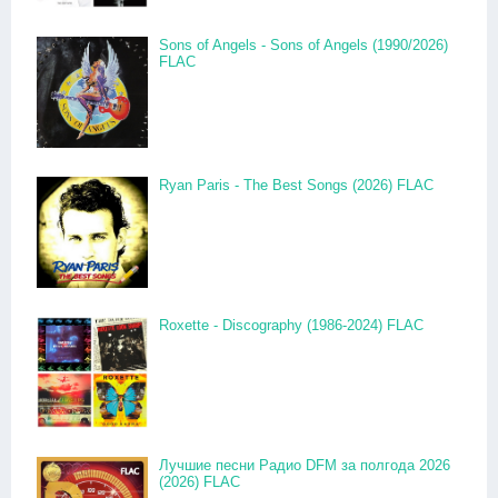
Sons of Angels - Sons of Angels (1990/2026)
FLAC
Ryan Paris - The Best Songs (2026) FLAC
Roxette - Discography (1986-2024) FLAC
Лучшие песни Радио DFM за полгода 2026
(2026) FLAC