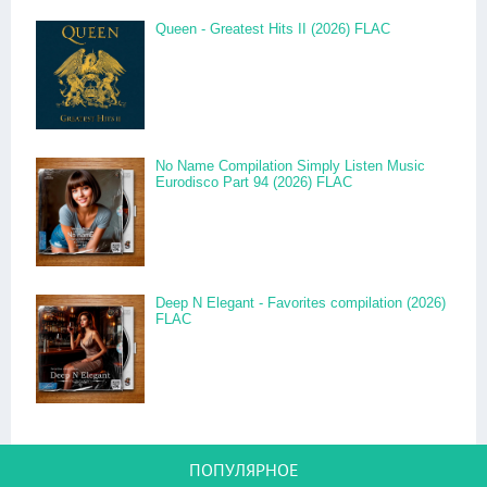
Queen - Greatest Hits II (2026) FLAC
No Name Compilation Simply Listen Music
Eurodisco Part 94 (2026) FLAC
Deep N Elegant - Favorites compilation (2026)
FLAC
ПОПУЛЯРНОЕ