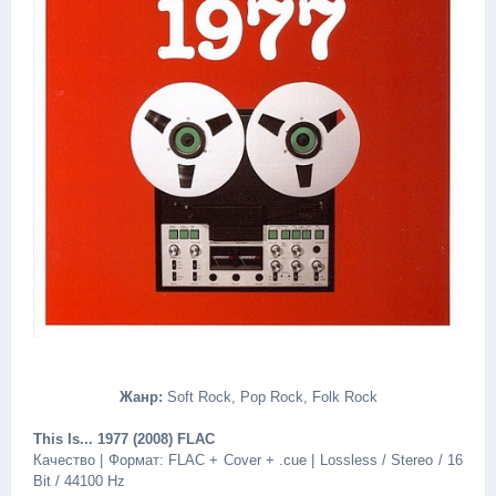
Жанр:
Soft Rock, Pop Rock, Folk Rock
This Is... 1977 (2008) FLAC
Качество | Формат: FLAC + Cover + .cue | Lossless / Stereo / 16
Bit / 44100 Hz