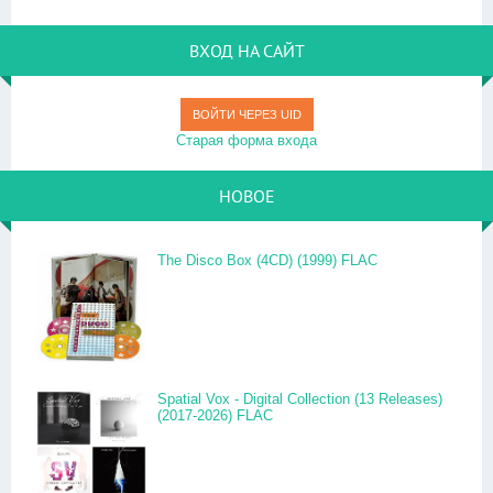
ВХОД НА САЙТ
ВОЙТИ ЧЕРЕЗ UID
Старая форма входа
НОВОЕ
The Disco Box (4CD) (1999) FLAC
Spatial Vox - Digital Collection (13 Releases)
(2017-2026) FLAC