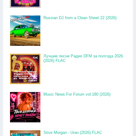
Russian DJ from a Clean Sheet 22 (2026)
Лучшие песни Радио DFM за полгода 2026
(2026) FLAC
Music News For Forum vol.180 (2026)
Stive Morgan - Uran (2026) FLAC