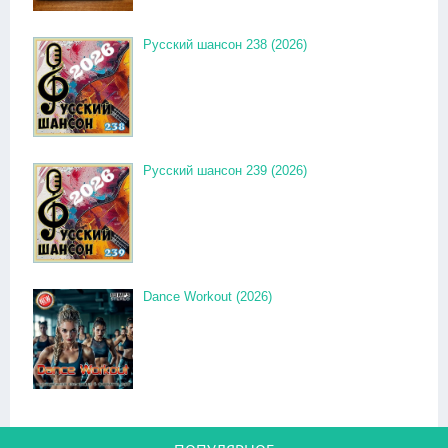
Русский шансон 238 (2026)
Русский шансон 239 (2026)
Dance Workout (2026)