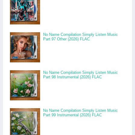
No Name Compilation Simply Listen Music
Part 97 Other (2026) FLAC
No Name Compilation Simply Listen Music
Part 98 Instrumental (2026) FLAC
No Name Compilation Simply Listen Music
Part 99 Instrumental (2026) FLAC