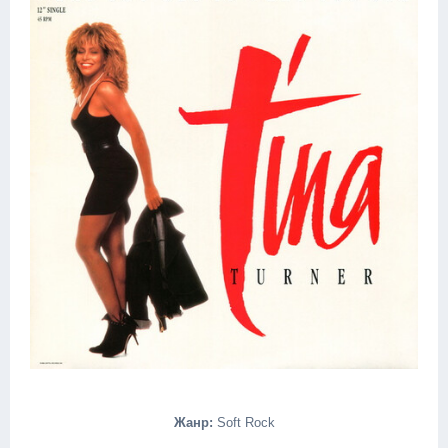
Жанр:
Soft Rock