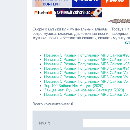
Сборник музыки или музыкальный альобм " Todays Hits
ретро музики, класики, дискотечные песни, народные,
музыка
новинки бесплатно скачать, скачать музыку 
Сообщай
Новинки С Разных Популярных MP3 Сайтов #90 
Новинки С Разных Популярных MP3 Сайтов #92 
Новинки С Разных Популярных MP3 Сайтов #93 
Новинки С Разных Популярных MP3 Сайтов #94 
Новинки С Разных Популярных MP3 Сайтов Vol.9
Новинки С Разных Популярных MP3 Сайтов Vol.9
Новинки С Разных Популярных MP3 Сайтов Vol.9
Top 100 Зайцев.Нет Август (2020)
Зайцев.нет: Лучшие новинки Сентября (2020)
Новинки С Разных Популярных MP3 Сайтов Vol.1
Всего комментариев
:
0
Имя *: