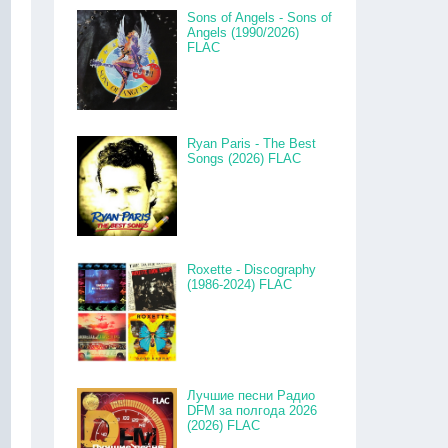
Sons of Angels - Sons of
Angels (1990/2026)
FLAC
Ryan Paris - The Best
Songs (2026) FLAC
Roxette - Discography
(1986-2024) FLAC
Лучшие песни Радио
DFM за полгода 2026
(2026) FLAC