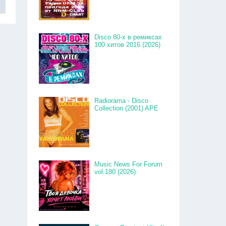
Disco 80-x в ремиксах
100 хитов 2016 (2026)
Radiorama - Disco
Collection (2001) APE
Music News For Forum
vol.180 (2026)