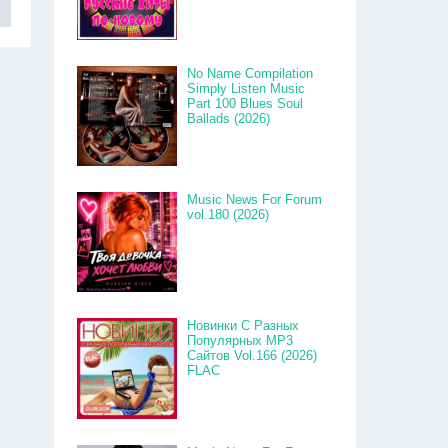
No Name Compilation
Simply Listen Music
Part 100 Blues Soul
Ballads (2026)
Music News For Forum
vol.180 (2026)
Новинки С Разных
Популярных MP3
Сайтов Vol.166 (2026)
FLAC