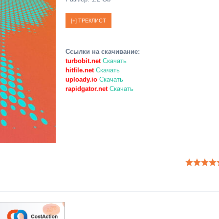
Ссылки на скачивание:
turbobit.net
Скачать
hitfile.net
Скачать
uploady.io
Скачать
rapidgator.net
Скачать