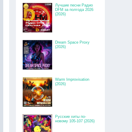
Лучшие песни Радио
DFM за полгода 2026
(2026)
Dream Space Proxy
(2026)
Warm Improvisation
(2026)
Русские хиты по-
новому 105-107 (2026)