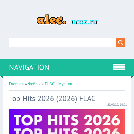
NAVIGATION
Главная
»
Файлы
»
FLAC - Музыка
Top Hits 2026 (2026) FLAC
26/02/26, 19:01