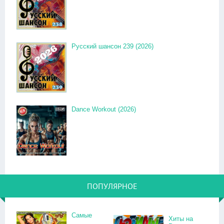
Русский шансон 239 (2026)
Dance Workout (2026)
ПОПУЛЯРНОЕ
Самые
Хиты на