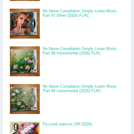
No Name Compilation Simply Listen Music
Part 97 Other (2026) FLAC
No Name Compilation Simply Listen Music
Part 98 Instrumental (2026) FLAC
No Name Compilation Simply Listen Music
Part 99 Instrumental (2026) FLAC
Русский шансон 238 (2026)