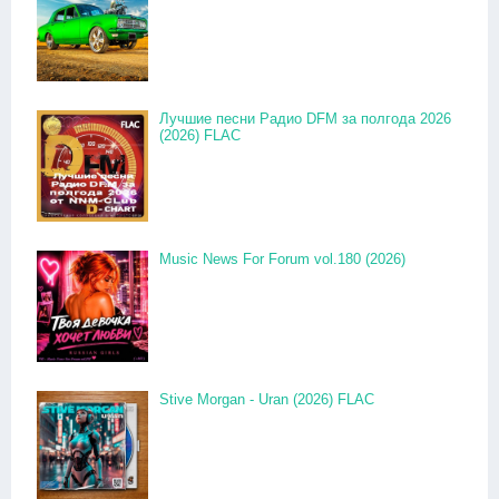
Лучшие песни Радио DFM за полгода 2026
(2026) FLAC
Music News For Forum vol.180 (2026)
Stive Morgan - Uran (2026) FLAC