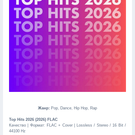
Жанр:
Pop, Dance, Hip Hop, Rap
Top Hits 2026 (2026) FLAC
Качество | Формат: FLAC + Cover | Lossless / Stereo / 16 Bit /
44100 Hz