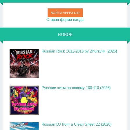
ВОЙТИ ЧЕРЕЗ UID
Старая форма входа
НОВОЕ
Russian Rock 2012-2013 by Zhuravlik (2026)
Русские хиты по-новому 108-110 (2026)
Russian DJ from a Clean Sheet 22 (2026)