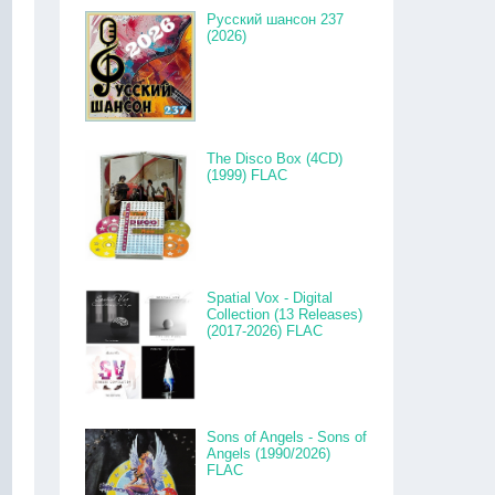
Русский шансон 237
(2026)
The Disco Box (4CD)
(1999) FLAC
Spatial Vox - Digital
Collection (13 Releases)
(2017-2026) FLAC
Sons of Angels - Sons of
Angels (1990/2026)
FLAC