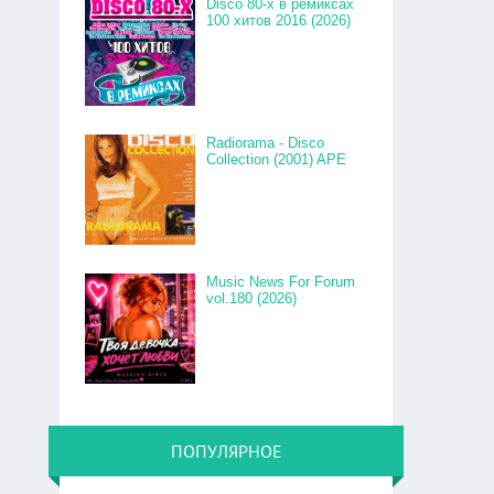
Disco 80-x в ремиксах
100 хитов 2016 (2026)
Radiorama - Disco
Collection (2001) APE
Music News For Forum
vol.180 (2026)
ПОПУЛЯРНОЕ