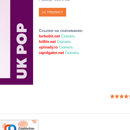
Ссылки на скачивание:
turbobit.net
Скачать
hitfile.net
Скачать
uploady.io
Скачать
rapidgator.net
Скачать