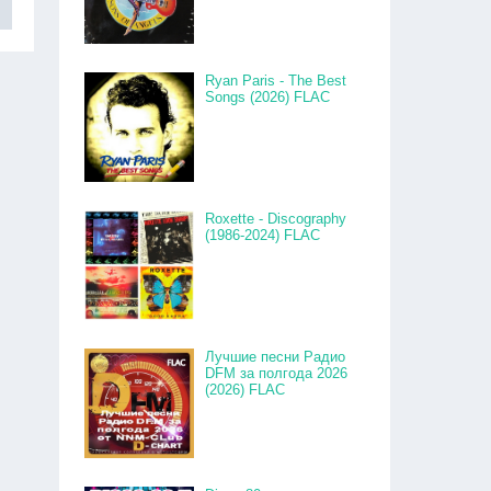
Ryan Paris - The Best
Songs (2026) FLAC
Roxette - Discography
(1986-2024) FLAC
Лучшие песни Радио
DFM за полгода 2026
(2026) FLAC