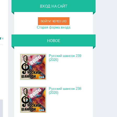
ВХОД НА САЙТ
ВОЙТИ ЧЕРЕЗ UID
Старая форма входа
о.
НОВОЕ
Русский шансон 239
(2026)
Русский шансон 238
(2026)