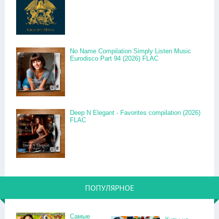
No Name Compilation Simply Listen Music
Eurodisco Part 94 (2026) FLAC
Deep N Elegant - Favorites compilation (2026)
FLAC
ПОПУЛЯРНОЕ
Самые