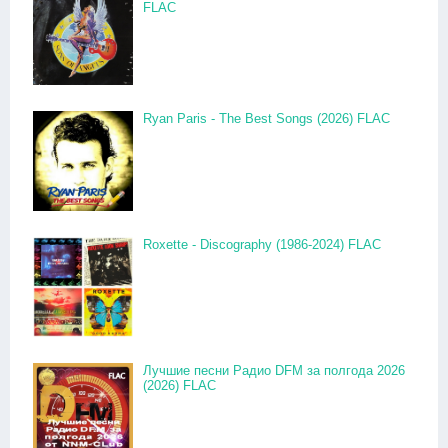
FLAC
Ryan Paris - The Best Songs (2026) FLAC
Roxette - Discography (1986-2024) FLAC
Лучшие песни Радио DFM за полгода 2026
(2026) FLAC