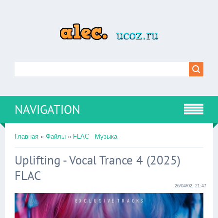
NAVIGATION
Главная
»
Файлы
»
FLAC - Музыка
Uplifting - Vocal Trance 4 (2025)
FLAC
26/04/02, 21:47