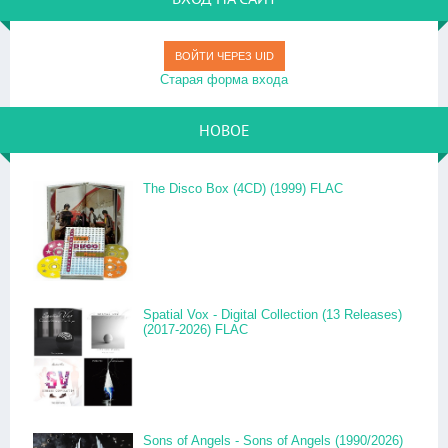
ВОЙТИ ЧЕРЕЗ UID
Старая форма входа
НОВОЕ
The Disco Box (4CD) (1999) FLAC
Spatial Vox - Digital Collection (13 Releases)
(2017-2026) FLAC
Sons of Angels - Sons of Angels (1990/2026)