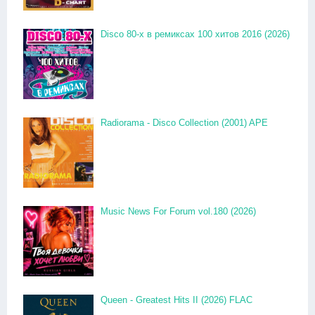
Disco 80-x в ремиксах 100 хитов 2016 (2026)
Radiorama - Disco Collection (2001) APE
Music News For Forum vol.180 (2026)
Queen - Greatest Hits II (2026) FLAC