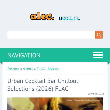
NAVIGATION
Главная
»
Файлы
»
FLAC - Музыка
Urban Cocktail Bar Chillout
Selections (2026) FLAC
26/03/04, 11:13