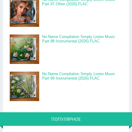
Part 97 Other (2026) FLAC
No Name Compilation Simply Listen Music
Part 98 Instrumental (2026) FLAC
No Name Compilation Simply Listen Music
Part 99 Instrumental (2026) FLAC
ПОПУЛЯРНОЕ