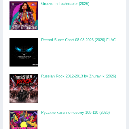
Groove In Technicolor (2026)
Record Super Chart 08.08.2026 (2026) FLAC
Russian Rock 2012-2013 by Zhuravlik (2026)
Русские хиты по-новому 108-110 (2026)