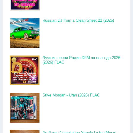
Russian DJ from a Clean Sheet 22 (2026)
Лучшие песни Радио DFM за полгода 2026
(2026) FLAC
Stive Morgan - Uran (2026) FLAC
No Name Compilation Simply Listen Music