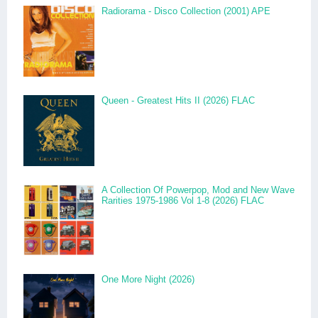
Radiorama - Disco Collection (2001) APE
Queen - Greatest Hits II (2026) FLAC
A Collection Of Powerpop, Mod and New Wave
Rarities 1975-1986 Vol 1-8 (2026) FLAC
One More Night (2026)