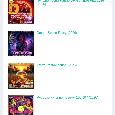
Лучшие песни Радио DFM за полгода 2026
(2026)
Dream Space Proxy (2026)
Warm Improvisation (2026)
Русские хиты по-новому 105-107 (2026)