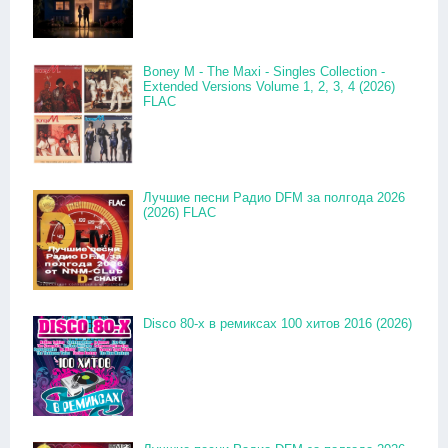
Boney M - The Maxi - Singles Collection -
Extended Versions Volume 1, 2, 3, 4 (2026)
FLAC
Лучшие песни Радио DFM за полгода 2026
(2026) FLAC
Disco 80-x в ремиксах 100 хитов 2016 (2026)