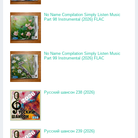
No Name Compilation Simply Listen Music
Part 98 Instrumental (2026) FLAC
No Name Compilation Simply Listen Music
Part 99 Instrumental (2026) FLAC
Русский шансон 238 (2026)
Русский шансон 239 (2026)