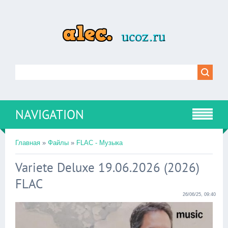
NAVIGATION
Главная
»
Файлы
»
FLAC - Музыка
Variete Deluxe 19.06.2026 (2026)
FLAC
26/06/25, 09:40