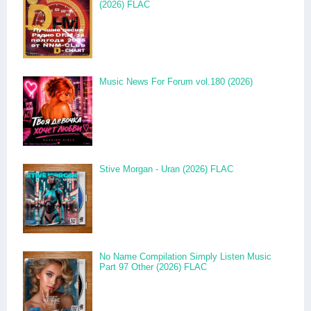
(2026) FLAC
Music News For Forum vol.180 (2026)
Stive Morgan - Uran (2026) FLAC
No Name Compilation Simply Listen Music
Part 97 Other (2026) FLAC