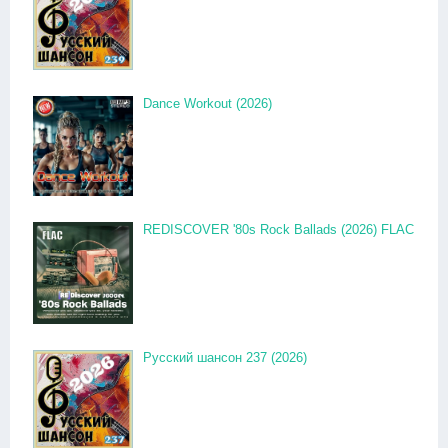
Dance Workout (2026)
REDISCOVER '80s Rock Ballads (2026) FLAC
Русский шансон 237 (2026)