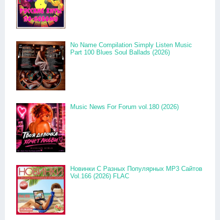
No Name Compilation Simply Listen Music
Part 100 Blues Soul Ballads (2026)
Music News For Forum vol.180 (2026)
Новинки С Разных Популярных MP3 Сайтов
Vol.166 (2026) FLAC