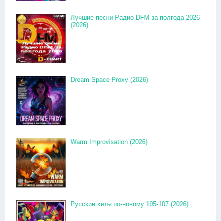
Лучшие песни Радио DFM за полгода 2026
(2026)
Dream Space Proxy (2026)
Warm Improvisation (2026)
Русские хиты по-новому 105-107 (2026)