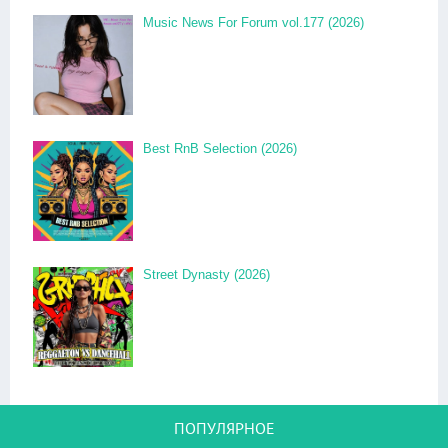
Music News For Forum vol.177 (2026)
Best RnB Selection (2026)
Street Dynasty (2026)
ПОПУЛЯРНОЕ