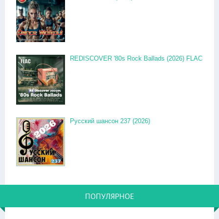
REDISCOVER '80s Rock Ballads (2026) FLAC
Русский шансон 237 (2026)
ПОПУЛЯРНОЕ