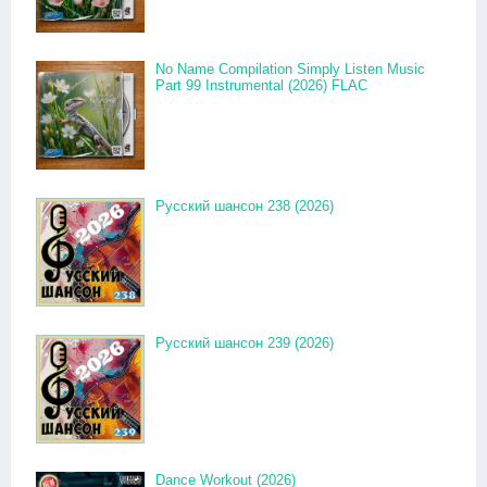
No Name Compilation Simply Listen Music
Part 99 Instrumental (2026) FLAC
Русский шансон 238 (2026)
Русский шансон 239 (2026)
Dance Workout (2026)