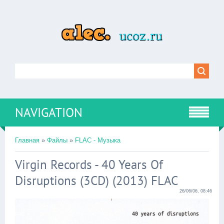
NAVIGATION
Главная
»
Файлы
»
FLAC - Музыка
Virgin Records - 40 Years Of
Disruptions (3CD) (2013) FLAC
26/06/06, 08:46