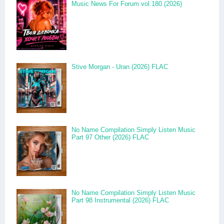
Music News For Forum vol.180 (2026)
Stive Morgan - Uran (2026) FLAC
No Name Compilation Simply Listen Music
Part 97 Other (2026) FLAC
No Name Compilation Simply Listen Music
Part 98 Instrumental (2026) FLAC