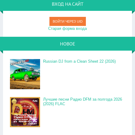
ВХОД НА САЙТ
ВОЙТИ ЧЕРЕЗ UID
Старая форма входа
НОВОЕ
Russian DJ from a Clean Sheet 22 (2026)
Лучшие песни Радио DFM за полгода 2026
(2026) FLAC