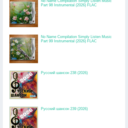
No Name Compilation Simply Listen Music
Part 98 Instrumental (2026) FLAC
No Name Compilation Simply Listen Music
Part 99 Instrumental (2026) FLAC
Русский шансон 238 (2026)
Русский шансон 239 (2026)