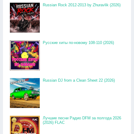
Russian Rock 2012-2013 by Zhuravlik (2026)
Русские хиты по-новому 108-110 (2026)
Russian DJ from a Clean Sheet 22 (2026)
Лучшие песни Радио DFM за полгода 2026
(2026) FLAC