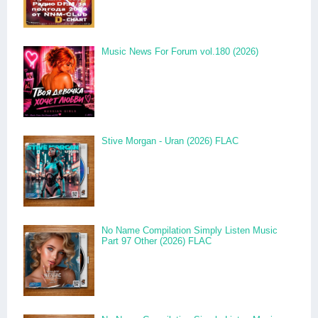
Music News For Forum vol.180 (2026)
Stive Morgan - Uran (2026) FLAC
No Name Compilation Simply Listen Music
Part 97 Other (2026) FLAC