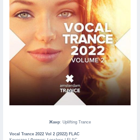
Жанр
: Uplifting Trance
Vocal Trance 2022 Vol 2 (2022) FLAC
Качество | Формат: Lossless | FLAC