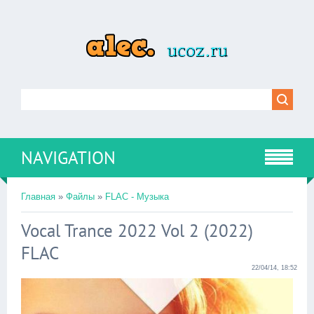
NAVIGATION
Главная
»
Файлы
»
FLAC - Музыка
Vocal Trance 2022 Vol 2 (2022)
FLAC
22/04/14, 18:52