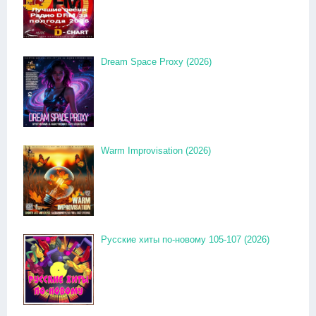
Dream Space Proxy (2026)
Warm Improvisation (2026)
Русские хиты по-новому 105-107 (2026)