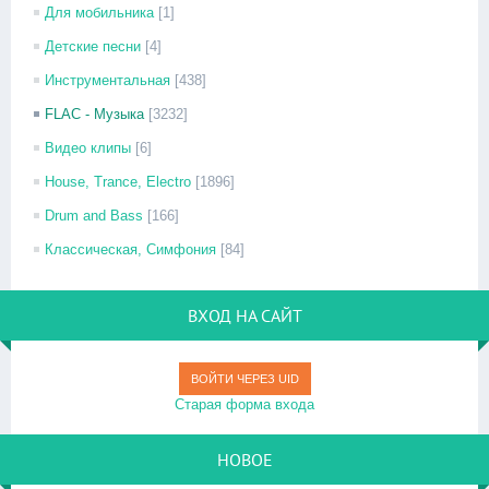
Для мобильника
[1]
Детские песни
[4]
Инструментальная
[438]
FLAC - Музыка
[3232]
Видео клипы
[6]
House, Trance, Electro
[1896]
Drum and Bass
[166]
Классическая, Симфония
[84]
ВХОД НА САЙТ
ВОЙТИ ЧЕРЕЗ UID
Старая форма входа
НОВОЕ