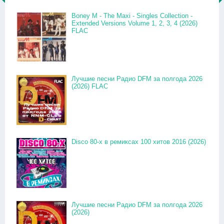
Boney M - The Maxi - Singles Collection -
Extended Versions Volume 1, 2, 3, 4 (2026)
FLAC
Лучшие песни Радио DFM за полгода 2026
(2026) FLAC
Disco 80-x в ремиксах 100 хитов 2016 (2026)
Лучшие песни Радио DFM за полгода 2026
(2026)