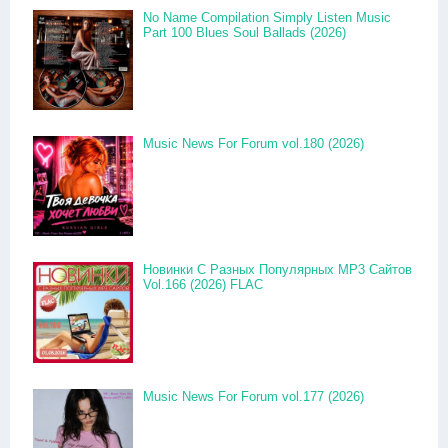
No Name Compilation Simply Listen Music
Part 100 Blues Soul Ballads (2026)
Music News For Forum vol.180 (2026)
Новинки С Разных Популярных MP3 Сайтов
Vol.166 (2026) FLAC
Music News For Forum vol.177 (2026)