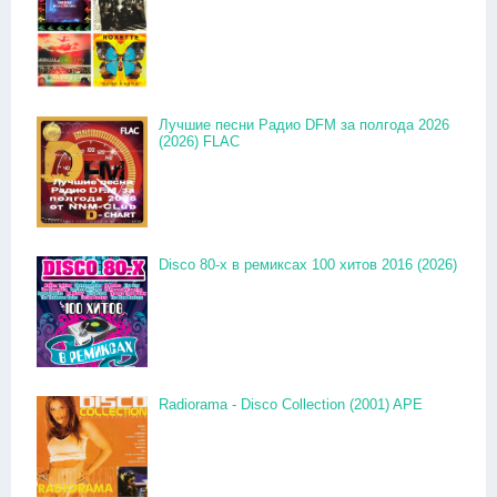
Лучшие песни Радио DFM за полгода 2026
(2026) FLAC
Disco 80-x в ремиксах 100 хитов 2016 (2026)
Radiorama - Disco Collection (2001) APE