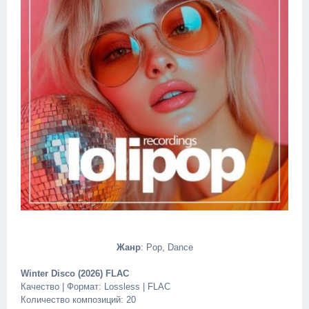
Жанр
: Pop, Dance
Winter Disco (2026) FLAC
Качество | Формат: Lossless | FLAC
Количество композиций: 20