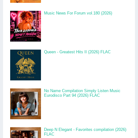
Music News For Forum vol.180 (2026)
Queen - Greatest Hits II (2026) FLAC
No Name Compilation Simply Listen Music
Eurodisco Part 94 (2026) FLAC
Deep N Elegant - Favorites compilation (2026)
FLAC