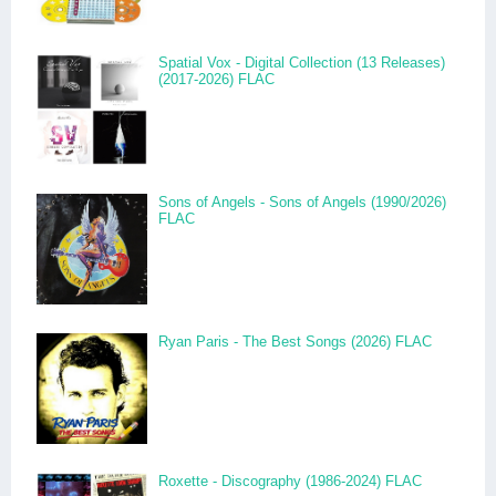
Spatial Vox - Digital Collection (13 Releases)
(2017-2026) FLAC
Sons of Angels - Sons of Angels (1990/2026)
FLAC
Ryan Paris - The Best Songs (2026) FLAC
Roxette - Discography (1986-2024) FLAC