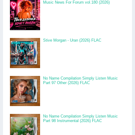
Music News For Forum vol.180 (2026)
Stive Morgan - Uran (2026) FLAC
No Name Compilation Simply Listen Music
Part 97 Other (2026) FLAC
No Name Compilation Simply Listen Music
Part 98 Instrumental (2026) FLAC