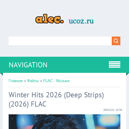
NAVIGATION
Главная
»
Файлы
»
FLAC - Музыка
Winter Hits 2026 (Deep Strips)
(2026) FLAC
26/01/19, 10:56