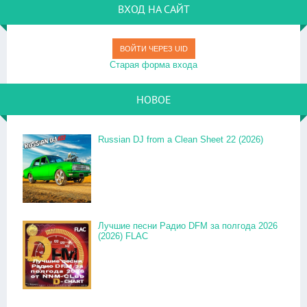
ВХОД НА САЙТ
ВОЙТИ ЧЕРЕЗ UID
Старая форма входа
НОВОЕ
Russian DJ from a Clean Sheet 22 (2026)
Лучшие песни Радио DFM за полгода 2026
(2026) FLAC