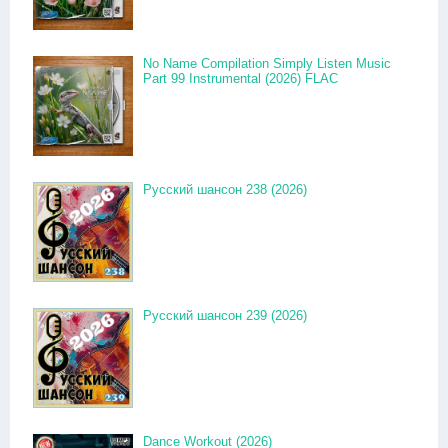
No Name Compilation Simply Listen Music
Part 99 Instrumental (2026) FLAC
Русский шансон 238 (2026)
Русский шансон 239 (2026)
Dance Workout (2026)