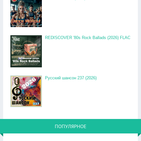
REDISCOVER '80s Rock Ballads (2026) FLAC
Русский шансон 237 (2026)
ПОПУЛЯРНОЕ