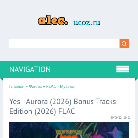
NAVIGATION
Главная
»
Файлы
»
FLAC - Музыка
Yes - Aurora (2026) Bonus Tracks
Edition (2026) FLAC
26/06/12, 19:51