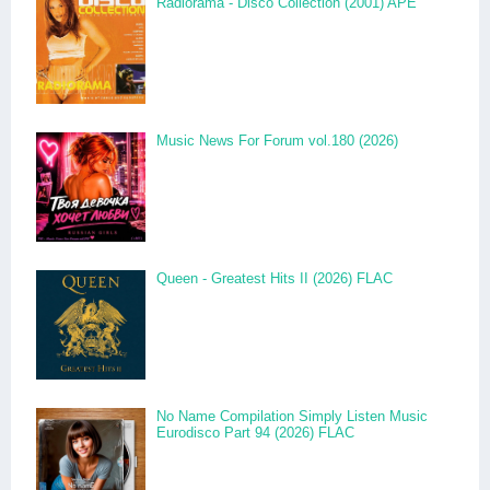
Radiorama - Disco Collection (2001) APE
Music News For Forum vol.180 (2026)
Queen - Greatest Hits II (2026) FLAC
No Name Compilation Simply Listen Music
Eurodisco Part 94 (2026) FLAC