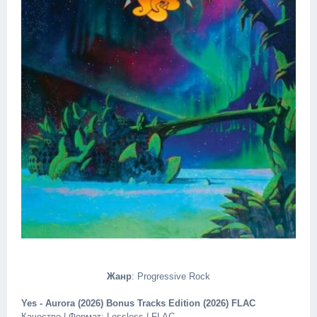
Жанр
: Progressive Rock
Yes - Aurora (2026) Bonus Tracks Edition (2026) FLAC
Качество | Формат: Lossless | FLAC