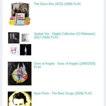
The Disco Box (4CD) (1999) FLAC
Spatial Vox - Digital Collection (13 Releases)
(2017-2026) FLAC
Sons of Angels - Sons of Angels (1990/2026)
FLAC
Ryan Paris - The Best Songs (2026) FLAC