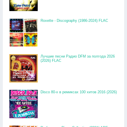
Roxette - Discography (1986-2024) FLAC
Лучшие песни Радио DFM за полгода 2026
(2026) FLAC
Disco 80-x в ремиксах 100 хитов 2016 (2026)