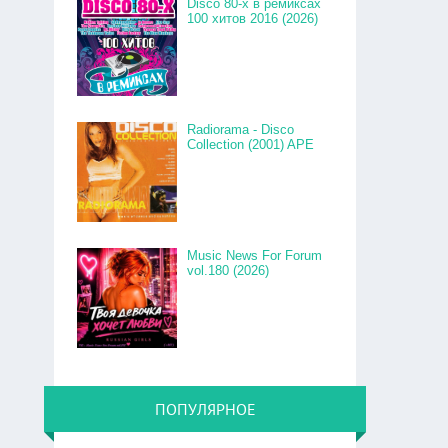
Disco 80-x в ремиксах
100 хитов 2016 (2026)
Radiorama - Disco
Collection (2001) APE
Music News For Forum
vol.180 (2026)
ПОПУЛЯРНОЕ