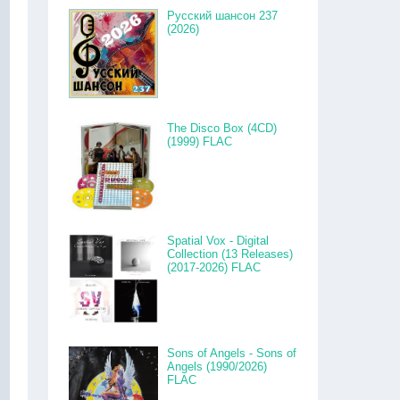
Русский шансон 237
(2026)
The Disco Box (4CD)
(1999) FLAC
Spatial Vox - Digital
Collection (13 Releases)
(2017-2026) FLAC
Sons of Angels - Sons of
Angels (1990/2026)
FLAC