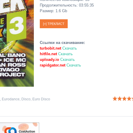
Продолжительность: 03:55:35
Размер: 1.6 Gb
Ссылки на скачивание:
turbobit.net
Скачать
hitfile.net
Скачать
uploady.io
Скачать
rapidgator.net
Скачать
,
Eurodance
,
Disco
,
Euro Disco