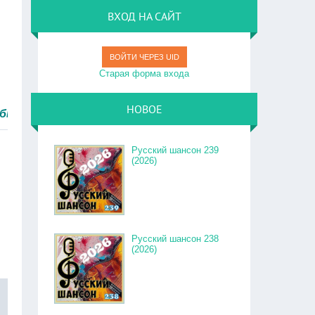
ВХОД НА САЙТ
ВОЙТИ ЧЕРЕЗ UID
Старая форма входа
НОВОЕ
.
Русский шансон 239
(2026)
Русский шансон 238
(2026)