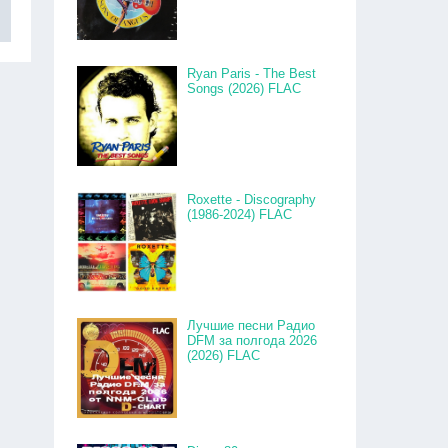
Ryan Paris - The Best
Songs (2026) FLAC
Roxette - Discography
(1986-2024) FLAC
Лучшие песни Радио
DFM за полгода 2026
(2026) FLAC