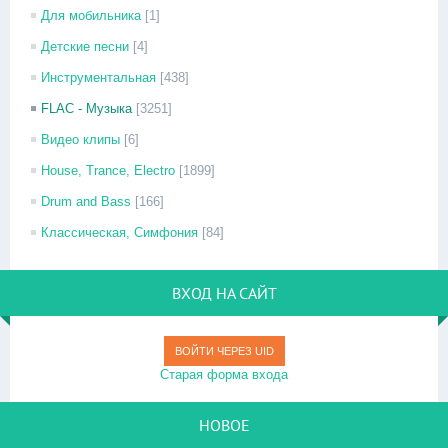
Для мобильника
[1]
Детские песни
[4]
Инструментальная
[438]
FLAC - Музыка
[3251]
Видео клипы
[6]
House, Trance, Electro
[1899]
Drum and Bass
[166]
Классическая, Симфония
[84]
ВХОД НА САЙТ
ВОЙТИ ЧЕРЕЗ UID
Старая форма входа
НОВОЕ