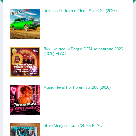
Russian DJ from a Clean Sheet 22 (2026)
Лучшие песни Радио DFM за полгода 2026
(2026) FLAC
Music News For Forum vol.180 (2026)
Stive Morgan - Uran (2026) FLAC