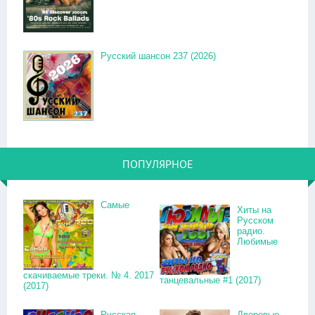
Русский шансон 237 (2026)
ПОПУЛЯРНОЕ
Самые
Хиты на
Русском
радио.
Любимые
скачиваемые треки. № 4. 2017
танцевальные #1 (2017)
(2017)
Русская
Дворовые