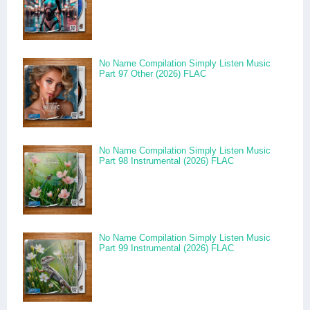
No Name Compilation Simply Listen Music
Part 97 Other (2026) FLAC
No Name Compilation Simply Listen Music
Part 98 Instrumental (2026) FLAC
No Name Compilation Simply Listen Music
Part 99 Instrumental (2026) FLAC