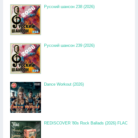
Русский шансон 238 (2026)
Русский шансон 239 (2026)
Dance Workout (2026)
REDISCOVER '80s Rock Ballads (2026) FLAC