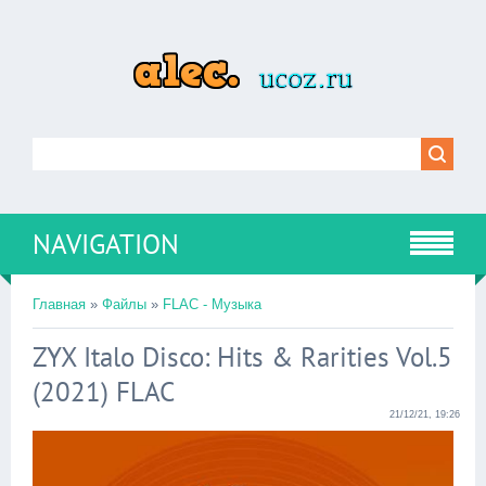
NAVIGATION
Главная
»
Файлы
»
FLAC - Музыка
ZYX Italo Disco: Hits & Rarities Vol.5
(2021) FLAC
21/12/21, 19:26