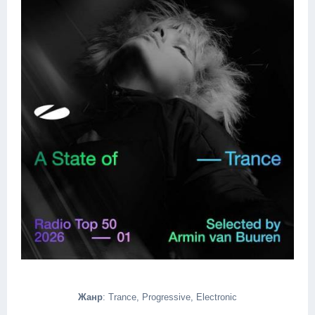
Жанр
: Trance, Progressive, Electronic