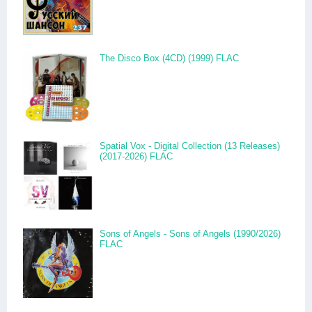
The Disco Box (4CD) (1999) FLAC
Spatial Vox - Digital Collection (13 Releases)
(2017-2026) FLAC
Sons of Angels - Sons of Angels (1990/2026)
FLAC