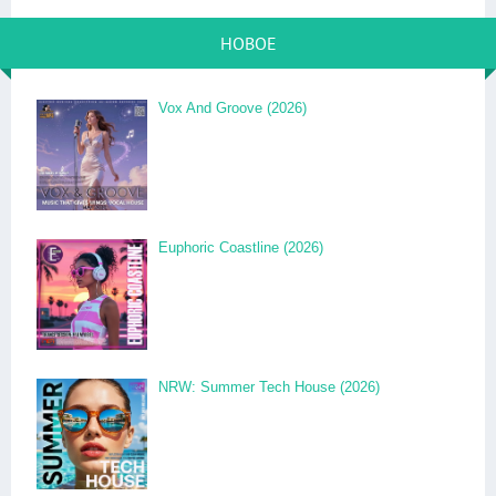
НОВОЕ
Vox And Groove (2026)
Euphoric Coastline (2026)
NRW: Summer Tech House (2026)