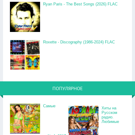
Ryan Paris - The Best Songs (2026) FLAC
Roxette - Discography (1986-2024) FLAC
ПОПУЛЯРНОЕ
Самые
Хиты на
Русском
радио.
Любимые