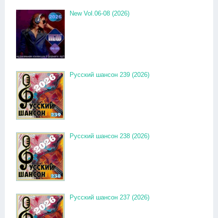
New Vol.06-08 (2026)
Русский шансон 239 (2026)
Русский шансон 238 (2026)
Русский шансон 237 (2026)