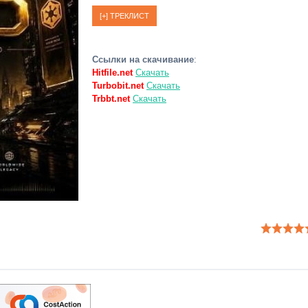
Ссылки на скачивание
:
Hitfile.net
Скачать
Turbobit.net
Скачать
Trbbt.net
Скачать