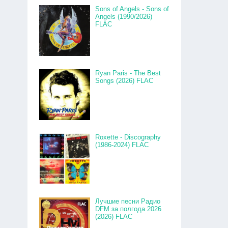
Sons of Angels - Sons of
Angels (1990/2026)
FLAC
Ryan Paris - The Best
Songs (2026) FLAC
Roxette - Discography
(1986-2024) FLAC
Лучшие песни Радио
DFM за полгода 2026
(2026) FLAC