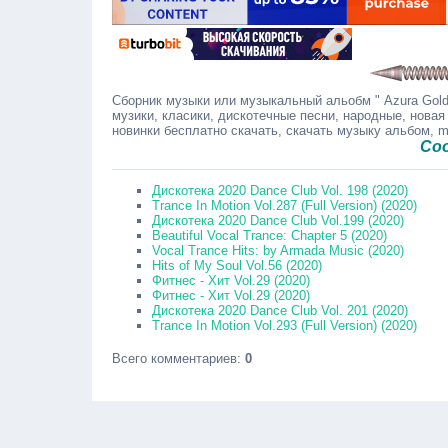
Сборник музыки или музыкальный альобм " Azura Gold 
музики, класики, дискотечные песни, народные, новая
новинки бесплатно скачать, скачать музыку альбом, 
Сообщайте
Дискотека 2020 Dance Club Vol. 198 (2020)
Trance In Motion Vol.287 (Full Version) (2020)
Дискотека 2020 Dance Club Vol.199 (2020)
Beautiful Vocal Trance: Chapter 5 (2020)
Vocal Trance Hits: by Armada Music (2020)
Hits of My Soul Vol.56 (2020)
Фитнес - Хит Vol.29 (2020)
Фитнес - Хит Vol.29 (2020)
Дискотека 2020 Dance Club Vol. 201 (2020)
Trance In Motion Vol.293 (Full Version) (2020)
Всего комментариев
:
0