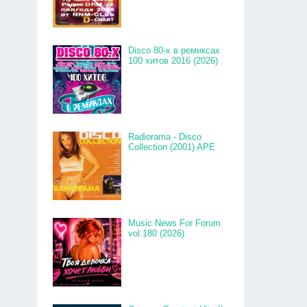
Disco 80-x в ремиксах
100 хитов 2016 (2026)
Radiorama - Disco
Collection (2001) APE
Music News For Forum
vol.180 (2026)