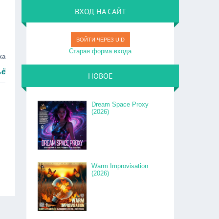
ВХОД НА САЙТ
ВОЙТИ ЧЕРЕЗ UID
Старая форма входа
ка
ро.
НОВОЕ
Dream Space Proxy
(2026)
Warm Improvisation
(2026)