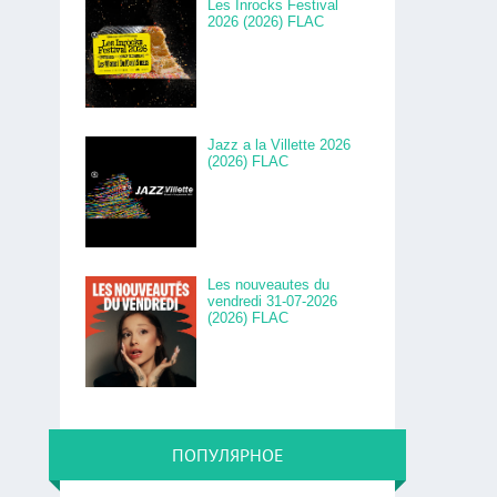
Les Inrocks Festival
2026 (2026) FLAC
Jazz a la Villette 2026
(2026) FLAC
Les nouveautes du
vendredi 31-07-2026
(2026) FLAC
ПОПУЛЯРНОЕ