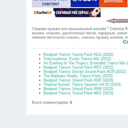
Сборник музыки или музыкальный альобм " Celestial Be
музики, класики, дискотечные песни, народные, новая
новинки бесплатно скачать, скачать музыку альбом, 
Сообщайт
Beatport Trance: Sound Pack #521 (2022)
Tranceuphoria: Exotic Trance Mix (2022)
An Evening In The Tropics: Extended Trance Mix 
Beatport Trance: Sound Pack #572 (2022)
Beatport Trance: Electro Sound Pack #578 (2022)
The Madness Really: Trance Party (2022)
Beatport Trance: Sound Pack #587 (2023)
Tropical Sunset: Trance Session Vol.02 (2023)
Beatport Trance: Sound Pack #595 (2023)
Beatport Trance: Sound Pack #601 (2023)
Всего комментариев
:
0