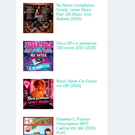
No Name Compilation
Simply Listen Music
Part 100 Blues Soul
Ballads (2026)
Disco 80-x в ремиксах
100 хитов 2016 (2026)
Music News For Forum
vol.180 (2026)
Новинки С Разных
Популярных MP3
Сайтов Vol.166 (2026)
FLAC