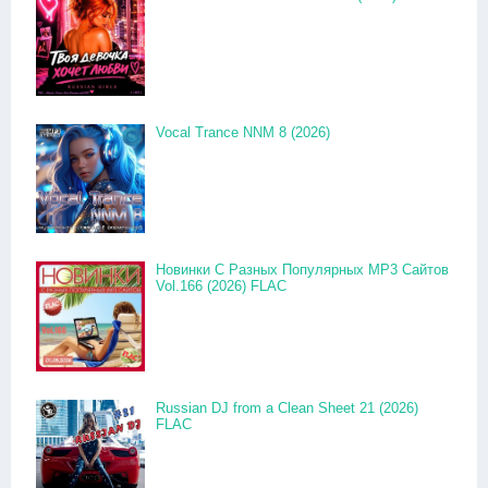
Vocal Trance NNM 8 (2026)
Новинки С Разных Популярных MP3 Сайтов
Vol.166 (2026) FLAC
Russian DJ from a Clean Sheet 21 (2026)
FLAC