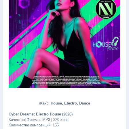
Жанр:
House, Electro, Dance
Cyber Dreams: Electro House (2026)
Качество| Формат: MP3 | 320 kbps
Количество композиций: 155