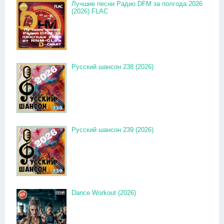
Лучшие песни Радио DFM за полгода 2026
(2026) FLAC
Русский шансон 238 (2026)
Русский шансон 239 (2026)
Dance Workout (2026)