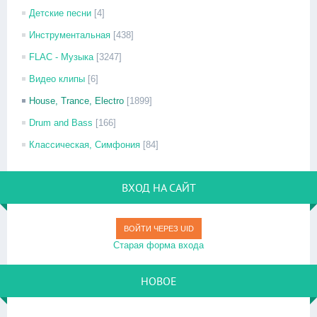
Детские песни
[4]
Инструментальная
[438]
FLAC - Музыка
[3247]
Видео клипы
[6]
House, Trance, Electro
[1899]
Drum and Bass
[166]
Классическая, Симфония
[84]
ВХОД НА САЙТ
ВОЙТИ ЧЕРЕЗ UID
Старая форма входа
НОВОЕ