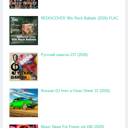
REDISCOVER '80s Rock Ballads (2026) FLAC
Русский шансон 237 (2026)
Russian DJ from a Clean Sheet 22 (2026)
Music News For Forum vol.180 (2026)