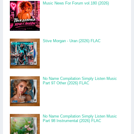
Music News For Forum vol.180 (2026)
Stive Morgan - Uran (2026) FLAC
No Name Compilation Simply Listen Music
Part 97 Other (2026) FLAC
No Name Compilation Simply Listen Music
Part 98 Instrumental (2026) FLAC