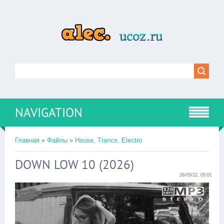
NAVIGATION
Главная
»
Файлы
»
House, Trance, Electro
DOWN LOW 10 (2026)
26/05/22, 05:01