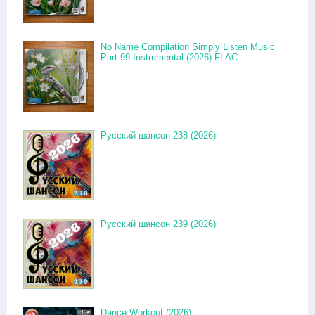
No Name Compilation Simply Listen Music
Part 99 Instrumental (2026) FLAC
Русский шансон 238 (2026)
Русский шансон 239 (2026)
Dance Workout (2026)