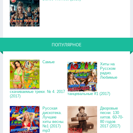
ПОПУЛЯРНОЕ
Самые
Хиты на
Русском
радио.
Любимые
скачиваемые треки. № 4. 2017
танцевальные #1 (2017)
(2017)
Русская
Дворовые
дискотека.
песни. 130
Лучшие
хитов. 60-70-
хиты весны.
80 годов
№1 (2017)
2017 (2017)
mp3