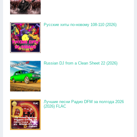
Русские хиты по-новому 108-110 (2026)
Russian DJ from a Clean Sheet 22 (2026)
Лучшие песни Радио DFM за полгода 2026
(2026) FLAC