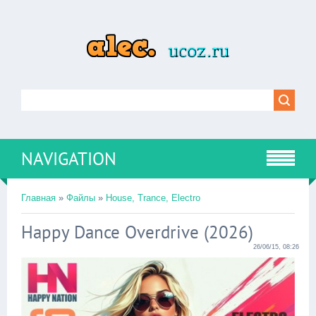
NAVIGATION
Главная
»
Файлы
»
House, Trance, Electro
Happy Dance Overdrive (2026)
26/06/15, 08:26