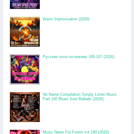
Warm Improvisation (2026)
Русские хиты по-новому 105-107 (2026)
No Name Compilation Simply Listen Music
Part 100 Blues Soul Ballads (2026)
Music News For Forum vol.180 (2026)