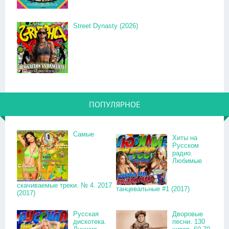
Street Dynasty (2026)
ПОПУЛЯРНОЕ
Самые
Хиты на
Русском
радио.
Любимые
скачиваемые треки. № 4. 2017
танцевальные #1 (2017)
(2017)
Русская
Дворовые
дискотека.
песни. 130