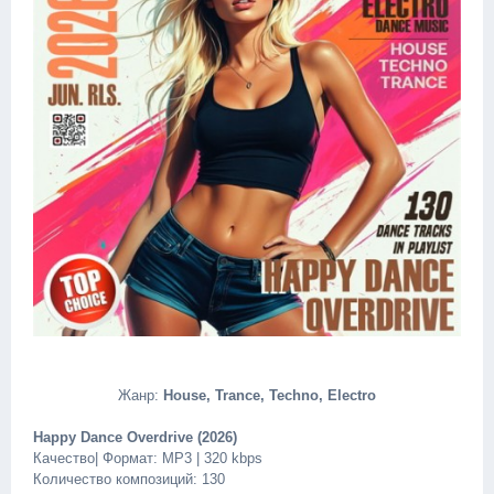
Жанр:
House, Trance, Techno, Electro
Happy Dance Overdrive (2026)
Качество| Формат: MP3 | 320 kbps
Количество композиций: 130