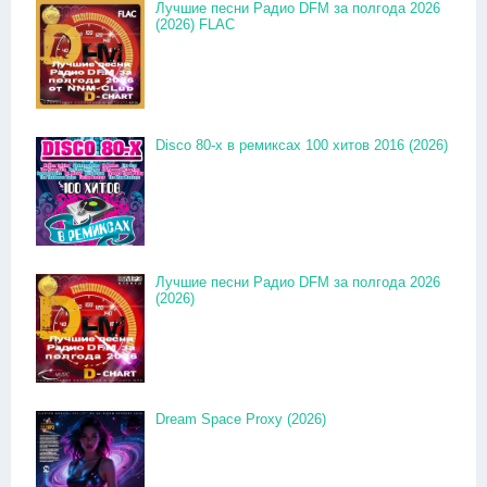
Лучшие песни Радио DFM за полгода 2026
(2026) FLAC
Disco 80-x в ремиксах 100 хитов 2016 (2026)
Лучшие песни Радио DFM за полгода 2026
(2026)
Dream Space Proxy (2026)