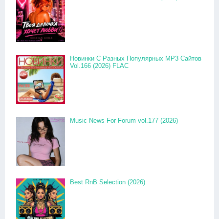
Новинки С Разных Популярных MP3 Сайтов
Vol.166 (2026) FLAC
Music News For Forum vol.177 (2026)
Best RnB Selection (2026)