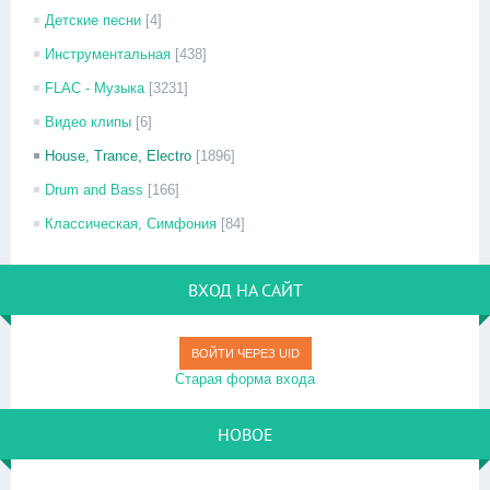
Детские песни
[4]
Инструментальная
[438]
FLAC - Музыка
[3231]
Видео клипы
[6]
House, Trance, Electro
[1896]
Drum and Bass
[166]
Классическая, Симфония
[84]
ВХОД НА САЙТ
ВОЙТИ ЧЕРЕЗ UID
Старая форма входа
НОВОЕ