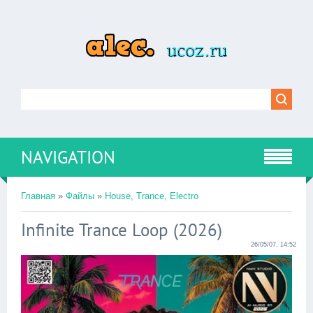
NAVIGATION
Главная
»
Файлы
»
House, Trance, Electro
Infinite Trance Loop (2026)
26/05/07, 14:52