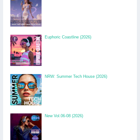
Euphoric Coastline (2026)
NRW: Summer Tech House (2026)
New Vol.06-08 (2026)