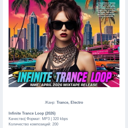
Жанр:
Trance, Electro
Infinite Trance Loop (2026)
Качество| Формат: MP3 | 320 kbps
Количество композиций: 200