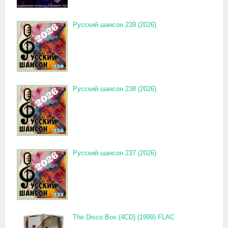
Русский шансон 239 (2026)
Русский шансон 238 (2026)
Русский шансон 237 (2026)
The Disco Box (4CD) (1999) FLAC