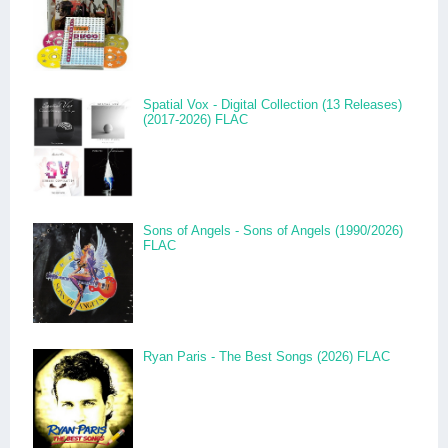
Spatial Vox - Digital Collection (13 Releases)
(2017-2026) FLAC
Sons of Angels - Sons of Angels (1990/2026)
FLAC
Ryan Paris - The Best Songs (2026) FLAC