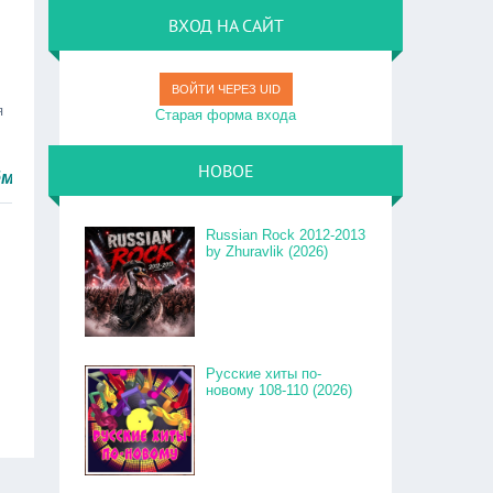
ВХОД НА САЙТ
ВОЙТИ ЧЕРЕЗ UID
я
Старая форма входа
НОВОЕ
о.
Russian Rock 2012-2013
by Zhuravlik (2026)
Русские хиты по-
новому 108-110 (2026)