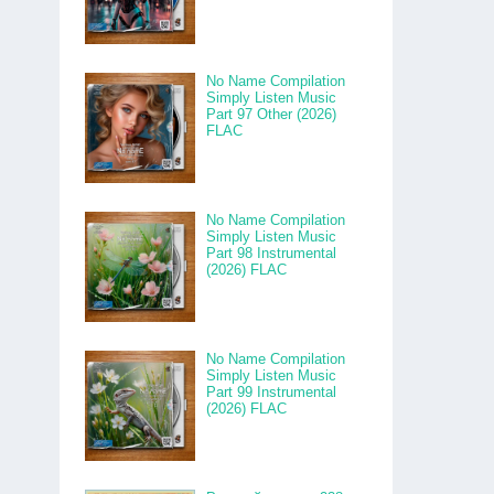
No Name Compilation
Simply Listen Music
Part 97 Other (2026)
FLAC
No Name Compilation
Simply Listen Music
Part 98 Instrumental
(2026) FLAC
No Name Compilation
Simply Listen Music
Part 99 Instrumental
(2026) FLAC