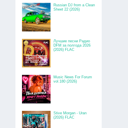
Russian DJ from a Clean
Sheet 22 (2026)
Лучшие песни Радио
DFM за полгода 2026
(2026) FLAC
Music News For Forum
vol.180 (2026)
Stive Morgan - Uran
(2026) FLAC