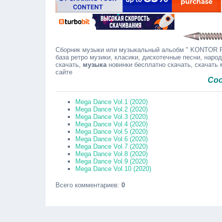
Сборник музыки или музыкальный альобм " KONTOR Fut
база ретро музики, класики, дискотечные песни, наро
скачать,
музыка
новинки бесплатно скачать, скачать
сайте
Сообщайте
Mega Dance Vol.1 (2020)
Mega Dance Vol.2 (2020)
Mega Dance Vol.3 (2020)
Mega Dance Vol.4 (2020)
Mega Dance Vol.5 (2020)
Mega Dance Vol.6 (2020)
Mega Dance Vol.7 (2020)
Mega Dance Vol.8 (2020)
Mega Dance Vol.9 (2020)
Mega Dance Vol.10 (2020)
Всего комментариев
:
0