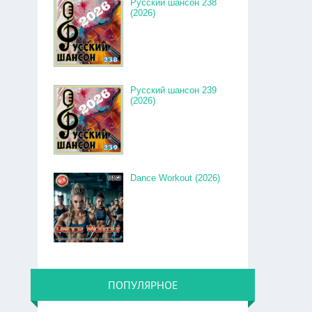
Русский шансон 238
(2026)
Русский шансон 239
(2026)
Dance Workout (2026)
ПОПУЛЯРНОЕ