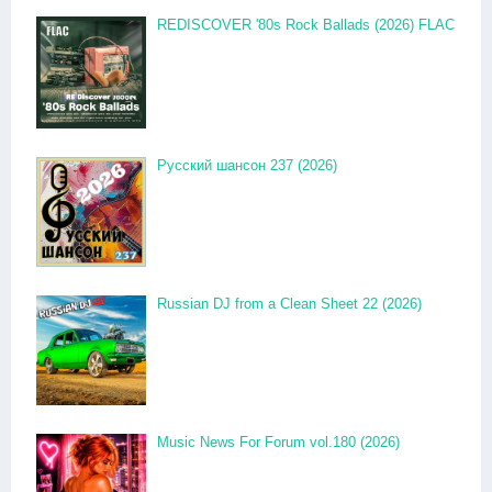
REDISCOVER '80s Rock Ballads (2026) FLAC
Русский шансон 237 (2026)
Russian DJ from a Clean Sheet 22 (2026)
Music News For Forum vol.180 (2026)