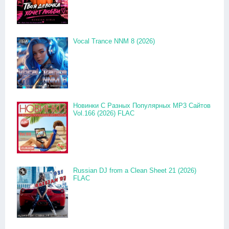
Vocal Trance NNM 8 (2026)
Новинки С Разных Популярных MP3 Сайтов
Vol.166 (2026) FLAC
Russian DJ from a Clean Sheet 21 (2026)
FLAC