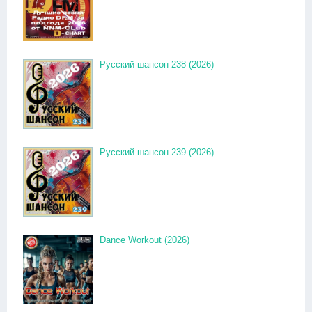
Русский шансон 238 (2026)
Русский шансон 239 (2026)
Dance Workout (2026)