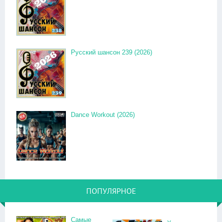
Русский шансон 239 (2026)
Dance Workout (2026)
ПОПУЛЯРНОЕ
Самые