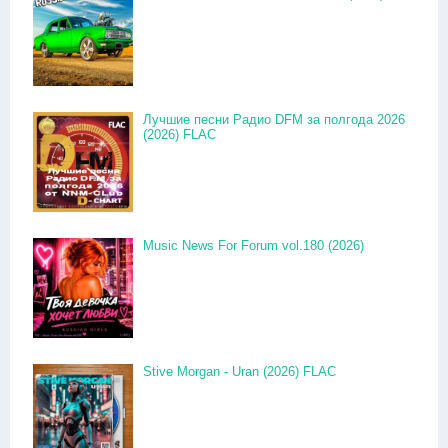
Лучшие песни Радио DFM за полгода 2026
(2026) FLAC
Music News For Forum vol.180 (2026)
Stive Morgan - Uran (2026) FLAC