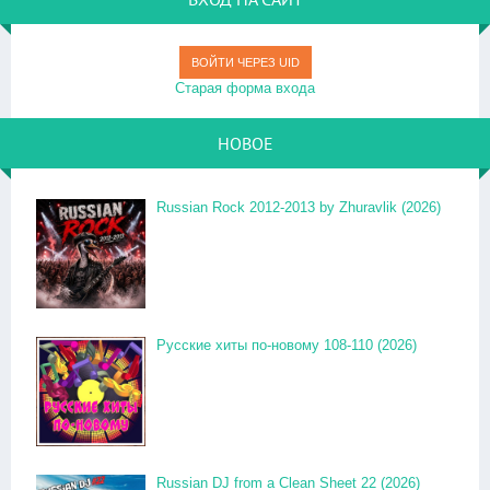
ВОЙТИ ЧЕРЕЗ UID
Старая форма входа
НОВОЕ
Russian Rock 2012-2013 by Zhuravlik (2026)
Русские хиты по-новому 108-110 (2026)
Russian DJ from a Clean Sheet 22 (2026)