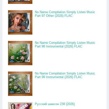
No Name Compilation Simply Listen Music
Part 97 Other (2026) FLAC
No Name Compilation Simply Listen Music
Part 98 Instrumental (2026) FLAC
No Name Compilation Simply Listen Music
Part 99 Instrumental (2026) FLAC
Русский шансон 238 (2026)