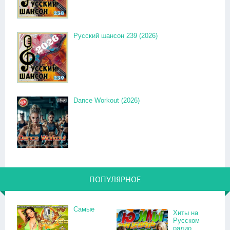
Русский шансон 239 (2026)
Dance Workout (2026)
ПОПУЛЯРНОЕ
Самые
Хиты на
Русском
радио.