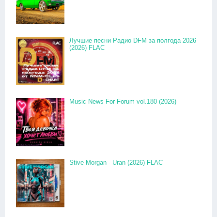
Лучшие песни Радио DFM за полгода 2026
(2026) FLAC
Music News For Forum vol.180 (2026)
Stive Morgan - Uran (2026) FLAC