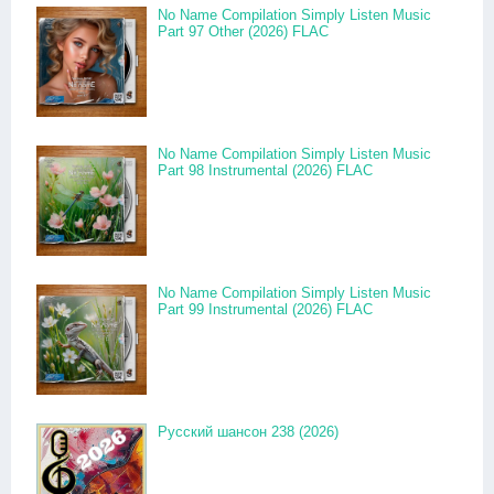
No Name Compilation Simply Listen Music
Part 97 Other (2026) FLAC
No Name Compilation Simply Listen Music
Part 98 Instrumental (2026) FLAC
No Name Compilation Simply Listen Music
Part 99 Instrumental (2026) FLAC
Русский шансон 238 (2026)