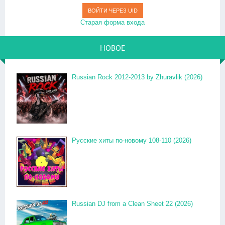
ВОЙТИ ЧЕРЕЗ UID
Старая форма входа
НОВОЕ
Russian Rock 2012-2013 by Zhuravlik (2026)
Русские хиты по-новому 108-110 (2026)
Russian DJ from a Clean Sheet 22 (2026)