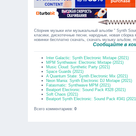
Сборник музыки или музыкальный альобм " Synth Sound
класики, дискотечные песни, народные, новая сборка 
новинки бесплатно скачать, скачать музыку альбом, 
Сообщайте в коммента
Inter Galactic: Synth Electronic Mixtape (2021)
MPM Synthwave: Electronic Mixtape (2021)
Music Cloud: Synthetic Party (2021)
Space Guards (2021)
A Quantum State: Synth Electronic Mix (2021)
Neon Mania: Synth Electronic DJ Mixtape (2021)
Fatasmatic: Synthwave MPM (2021)
Beatport Electronic: Sound Pack #328 (2021)
Soft Chaos (2021)
Beatport Synth Electronic: Sound Pack #341 (2021
Всего комментариев
:
0