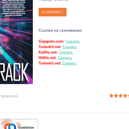
Ссылки на скачивание:
Gigapeta.com:
Скачать
Turbobit.net:
Скачать
Katfile.net:
Скачать
Hitfile.net:
Скачать
Torbobit.net:
Скачать
,
Synthwave