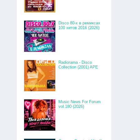
Disco 80-x в ремиксах
100 хитов 2016 (2026)
Radiorama - Disco
Collection (2001) APE
Music News For Forum
vol.180 (2026)