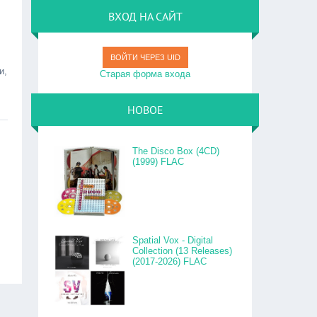
ВХОД НА САЙТ
ВОЙТИ ЧЕРЕЗ UID
и,
Старая форма входа
НОВОЕ
The Disco Box (4CD)
(1999) FLAC
Spatial Vox - Digital
Collection (13 Releases)
(2017-2026) FLAC