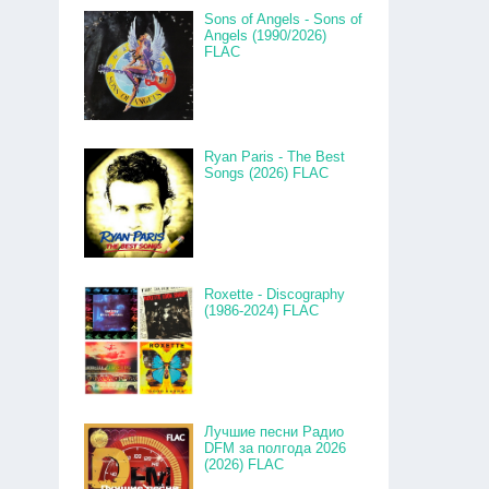
Sons of Angels - Sons of
Angels (1990/2026)
FLAC
Ryan Paris - The Best
Songs (2026) FLAC
Roxette - Discography
(1986-2024) FLAC
Лучшие песни Радио
DFM за полгода 2026
(2026) FLAC