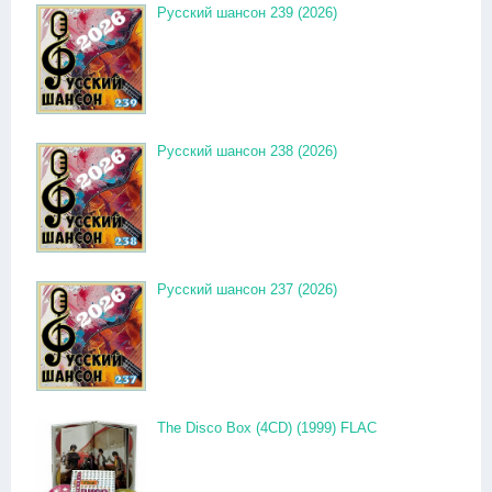
Русский шансон 239 (2026)
Русский шансон 238 (2026)
Русский шансон 237 (2026)
The Disco Box (4CD) (1999) FLAC