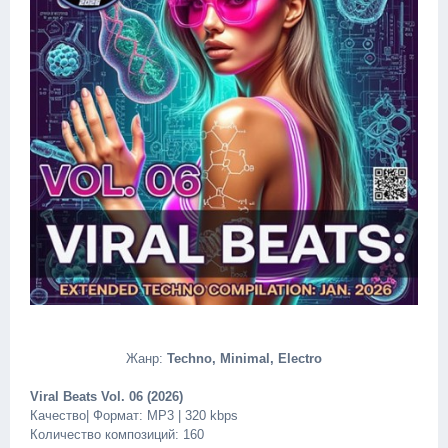
Жанр:
Techno, Minimal, Electro
Viral Beats Vol. 06 (2026)
Качество| Формат: MP3 | 320 kbps
Количество композиций: 160