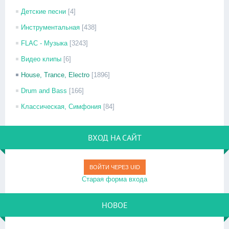
Детские песни
[4]
Инструментальная
[438]
FLAC - Музыка
[3243]
Видео клипы
[6]
House, Trance, Electro
[1896]
Drum and Bass
[166]
Классическая, Симфония
[84]
ВХОД НА САЙТ
ВОЙТИ ЧЕРЕЗ UID
Старая форма входа
НОВОЕ