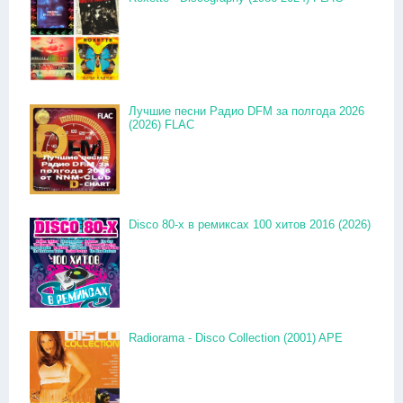
Лучшие песни Радио DFM за полгода 2026
(2026) FLAC
Disco 80-x в ремиксах 100 хитов 2016 (2026)
Radiorama - Disco Collection (2001) APE