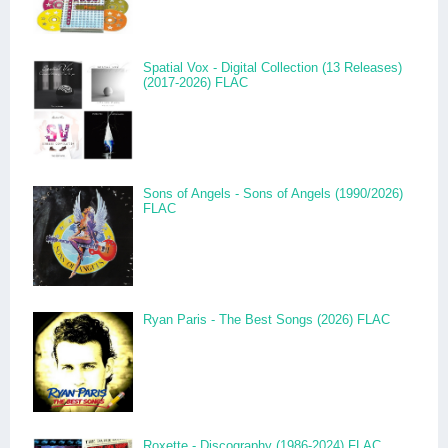
Spatial Vox - Digital Collection (13 Releases)
(2017-2026) FLAC
Sons of Angels - Sons of Angels (1990/2026)
FLAC
Ryan Paris - The Best Songs (2026) FLAC
Roxette - Discography (1986-2024) FLAC