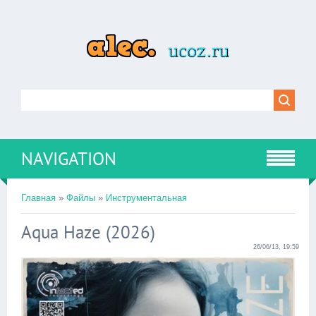
NAVIGATION
Главная
»
Файлы
»
Инструментальная
Aqua Haze (2026)
26/06/13, 19:59