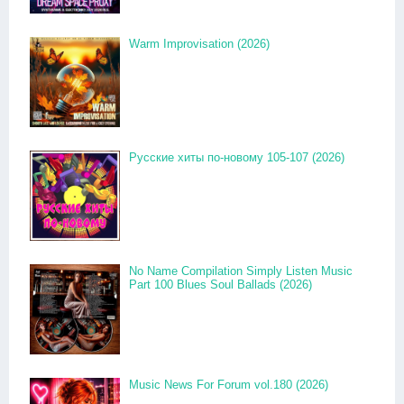
Warm Improvisation (2026)
Русские хиты по-новому 105-107 (2026)
No Name Compilation Simply Listen Music
Part 100 Blues Soul Ballads (2026)
Music News For Forum vol.180 (2026)