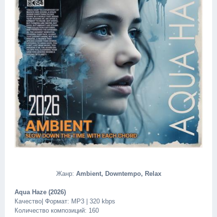
Жанр:
Ambient, Downtempo, Relax
Aqua Haze (2026)
Качество| Формат: MP3 | 320 kbps
Количество композиций: 160