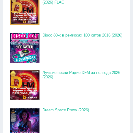
(2026) FLAC
Disco 80-x в ремиксах 100 хитов 2016 (2026)
Лучшие песни Радио DFM за полгода 2026
(2026)
Dream Space Proxy (2026)