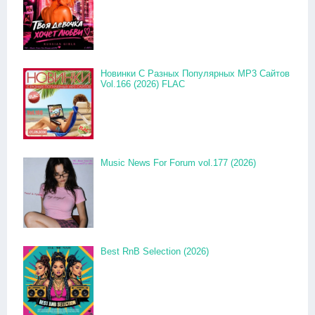
Новинки С Разных Популярных MP3 Сайтов
Vol.166 (2026) FLAC
Music News For Forum vol.177 (2026)
Best RnB Selection (2026)