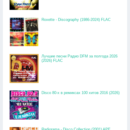
Roxette - Discography (1986-2024) FLAC
Лучшие песни Радио DFM за полгода 2026
(2026) FLAC
Disco 80-x в ремиксах 100 хитов 2016 (2026)
Radiorama - Disco Collection (2001) APE