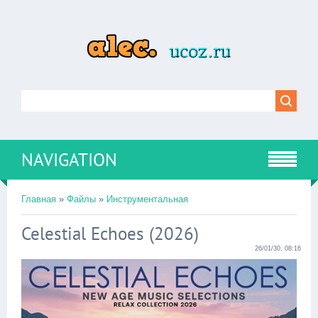
NAVIGATION
Главная
»
Файлы
»
Инструментальная
Celestial Echoes (2026)
26/01/30, 08:16