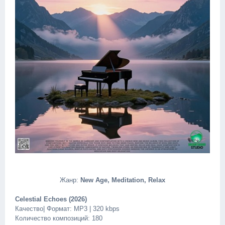
Жанр:
New Age, Meditation, Relax
Celestial Echoes (2026)
Качество| Формат: MP3 | 320 kbps
Количество композиций: 180