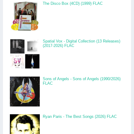
The Disco Box (4CD) (1999) FLAC
Spatial Vox - Digital Collection (13 Releases)
(2017-2026) FLAC
Sons of Angels - Sons of Angels (1990/2026)
FLAC
Ryan Paris - The Best Songs (2026) FLAC