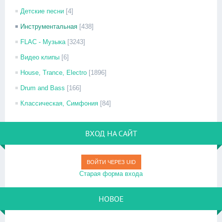
Детские песни
[4]
Инструментальная
[438]
FLAC - Музыка
[3243]
Видео клипы
[6]
House, Trance, Electro
[1896]
Drum and Bass
[166]
Классическая, Симфония
[84]
ВХОД НА САЙТ
ВОЙТИ ЧЕРЕЗ UID
Старая форма входа
НОВОЕ