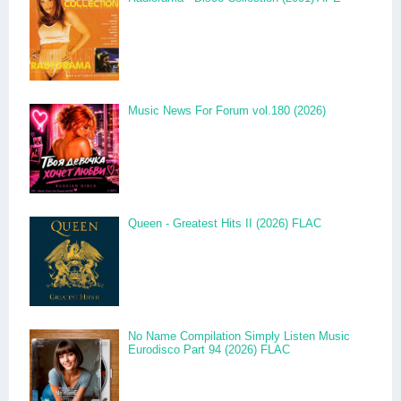
Music News For Forum vol.180 (2026)
Queen - Greatest Hits II (2026) FLAC
No Name Compilation Simply Listen Music
Eurodisco Part 94 (2026) FLAC