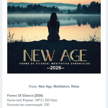
Жанр:
New Age, Meditation, Relax
Forms Of Silence (2026)
Качество| Формат: MP3 | 320 kbps
Количество композиций: 200