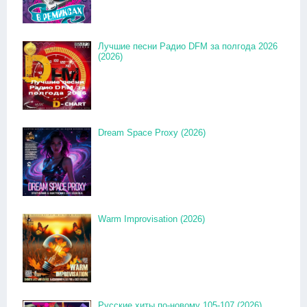
Лучшие песни Радио DFM за полгода 2026
(2026)
Dream Space Proxy (2026)
Warm Improvisation (2026)
Русские хиты по-новому 105-107 (2026)