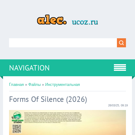
NAVIGATION
Главная
»
Файлы
»
Инструментальная
Forms Of Silence (2026)
26/03/25, 09:19