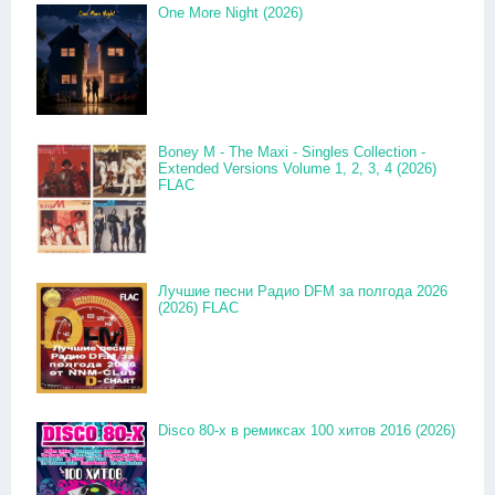
One More Night (2026)
Boney M - The Maxi - Singles Collection -
Extended Versions Volume 1, 2, 3, 4 (2026)
FLAC
Лучшие песни Радио DFM за полгода 2026
(2026) FLAC
Disco 80-x в ремиксах 100 хитов 2016 (2026)