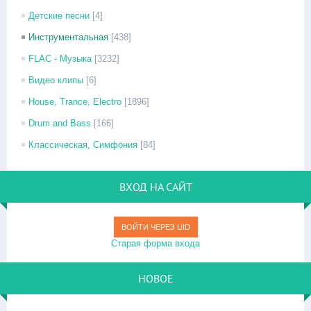
Детские песни
[4]
Инструментальная
[438]
FLAC - Музыка
[3232]
Видео клипы
[6]
House, Trance, Electro
[1896]
Drum and Bass
[166]
Классическая, Симфония
[84]
ВХОД НА САЙТ
ВОЙТИ ЧЕРЕЗ UID
Старая форма входа
НОВОЕ