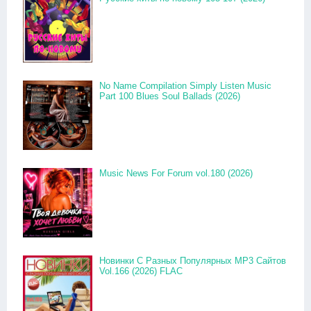
No Name Compilation Simply Listen Music
Part 100 Blues Soul Ballads (2026)
Music News For Forum vol.180 (2026)
Новинки С Разных Популярных MP3 Сайтов
Vol.166 (2026) FLAC